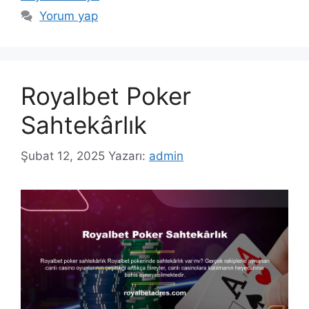
Yorum yap
Royalbet Poker
Sahtekârlık
Şubat 12, 2025
Yazarı:
admin