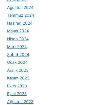
Ağustos 2024
Temmuz 2024
Haziran 2024
Mayıs 2024
Nisan 2024
Mart 2024
Şubat 2024
Ocak 2024
Aralık 2023
Kasım 2023
Ekim 2023
Eylül 2023
Ağustos 2023