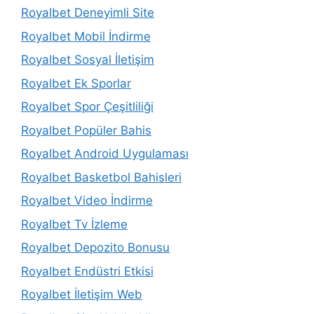
Royalbet Deneyimli Site
Royalbet Mobil İndirme
Royalbet Sosyal İletişim
Royalbet Ek Sporlar
Royalbet Spor Çeşitliliği
Royalbet Popüler Bahis
Royalbet Android Uygulaması
Royalbet Basketbol Bahisleri
Royalbet Video İndirme
Royalbet Tv İzleme
Royalbet Depozito Bonusu
Royalbet Endüstri Etkisi
Royalbet İletişim Web