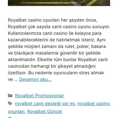
Royalbet casino oyunları her şeyden önce,
Royalbet çok sayıda canlı casino oyunu sunuyor.
Kullanıcılarımıza canlı casino ile kolayca para
kazanabileceklerini de hatırlatmak isteriz. Aynı
şekilde müşteri zamanı da rulet, poker, bakara
ve blackjack masalarına güvenilir bir şekilde
aktarılmalıdır. Elbette tüm bunlar Royalbet canlı
casinodan herhangi bir şikayet almadığını
özetliyor. Bu nedenle oyuncuların stres atmak
ve …
Devamını oku…
Kategoriler
Royalbet Promosyonlar
Etiketler
royalbet canlı desteği var mı
,
royalbet casino
oyunları
,
Royalbet Güncel