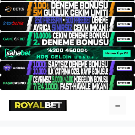
İçeriğe
atla
Menü