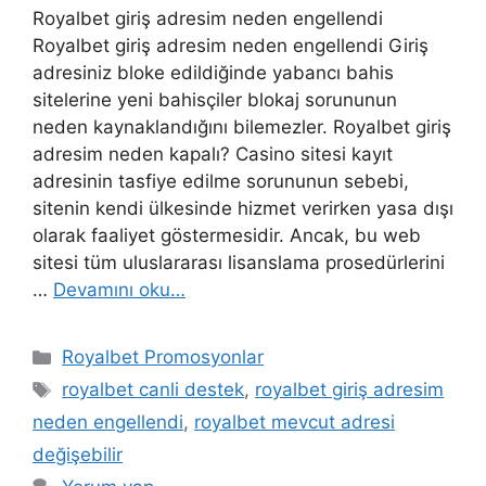
Royalbet giriş adresim neden engellendi
Royalbet giriş adresim neden engellendi Giriş
adresiniz bloke edildiğinde yabancı bahis
sitelerine yeni bahisçiler blokaj sorununun
neden kaynaklandığını bilemezler. Royalbet giriş
adresim neden kapalı? Casino sitesi kayıt
adresinin tasfiye edilme sorununun sebebi,
sitenin kendi ülkesinde hizmet verirken yasa dışı
olarak faaliyet göstermesidir. Ancak, bu web
sitesi tüm uluslararası lisanslama prosedürlerini
…
Devamını oku…
Kategoriler
Royalbet Promosyonlar
Etiketler
royalbet canli destek
,
royalbet giriş adresim
neden engellendi
,
royalbet mevcut adresi
değişebilir