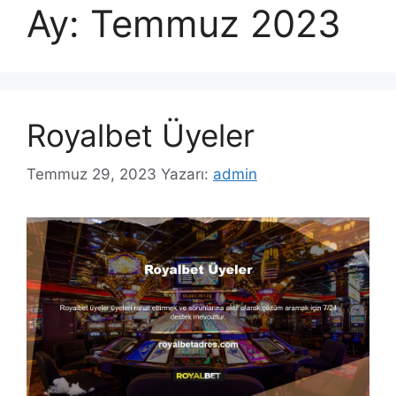
Ay:
Temmuz 2023
Royalbet Üyeler
Temmuz 29, 2023
Yazarı:
admin