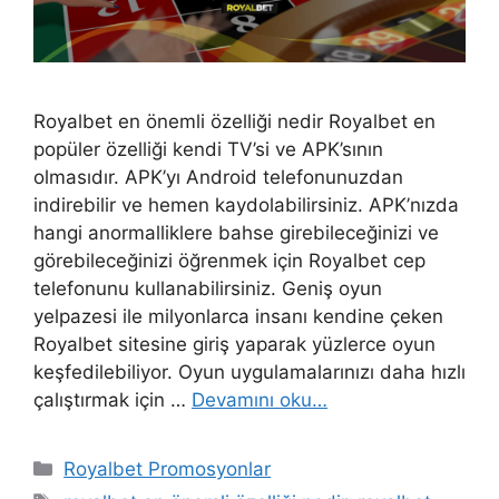
Royalbet en önemli özelliği nedir Royalbet en
popüler özelliği kendi TV’si ve APK’sının
olmasıdır. APK’yı Android telefonunuzdan
indirebilir ve hemen kaydolabilirsiniz. APK’nızda
hangi anormalliklere bahse girebileceğinizi ve
görebileceğinizi öğrenmek için Royalbet cep
telefonunu kullanabilirsiniz. Geniş oyun
yelpazesi ile milyonlarca insanı kendine çeken
Royalbet sitesine giriş yaparak yüzlerce oyun
keşfedilebiliyor. Oyun uygulamalarınızı daha hızlı
çalıştırmak için …
Devamını oku…
Kategoriler
Royalbet Promosyonlar
Etiketler