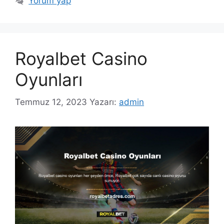
Yorum yap
Royalbet Casino
Oyunları
Temmuz 12, 2023
Yazarı:
admin