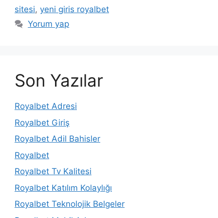
sitesi
,
yeni giris royalbet
Yorum yap
Son Yazılar
Royalbet Adresi
Royalbet Giriş
Royalbet Adil Bahisler
Royalbet
Royalbet Tv Kalitesi
Royalbet Katılım Kolaylığı
Royalbet Teknolojik Belgeler