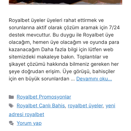
Royalbet üyeler üyeleri rahat ettirmek ve
sorunlarına aktif olarak çözüm aramak için 7/24
destek mevcuttur. Bu duygu ile Royalbet üye
olacağım, hemen üye olacağım ve oyunda para
kazanacağım Daha fazla bilgi için lütfen web
sitemizdeki makaleye bakın. Toplantılar ve
şikayet çözümü hakkında bilmeniz gereken her
şeye doğrudan erişim. Üye görüşü, bahisçiler
için en büyük sorunlardan …
Devamını oku…
Kategoriler
Royalbet Promosyonlar
Etiketler
Royalbet Canlı Bahis
,
royalbet üyeler
,
yeni
adresi royalbet
Yorum yap