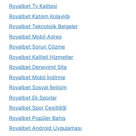
Royalbet Tv Kalitesi
Royalbet Katılım Kolaylığı
Royalbet Teknolojik Belgeler
Royalbet Mobil Adres
Royalbet Sorun Çözme
Royalbet Kaliteli Hizmetler
Royalbet Deneyimli Site
Royalbet Mobil İndirme
Royalbet Sosyal İletişim
Royalbet Ek Sporlar
Royalbet Spor Çeşitliliği
Royalbet Popüler Bahis
Royalbet Android Uygulaması