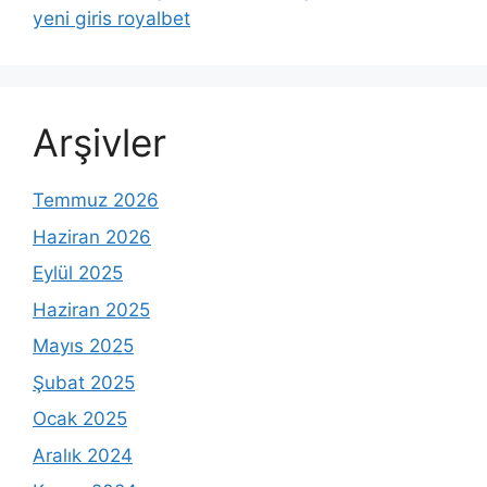
yeni giris royalbet
Arşivler
Temmuz 2026
Haziran 2026
Eylül 2025
Haziran 2025
Mayıs 2025
Şubat 2025
Ocak 2025
Aralık 2024