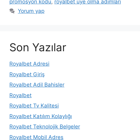
promosyon kodu
,
royalbet üye olma adımları
Yorum yap
Son Yazılar
Royalbet Adresi
Royalbet Giriş
Royalbet Adil Bahisler
Royalbet
Royalbet Tv Kalitesi
Royalbet Katılım Kolaylığı
Royalbet Teknolojik Belgeler
Royalbet Mobil Adres