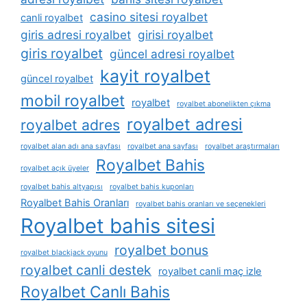
casino sitesi royalbet
canli royalbet
giris adresi royalbet
girisi royalbet
giris royalbet
güncel adresi royalbet
kayit royalbet
güncel royalbet
mobil royalbet
royalbet
royalbet abonelikten çıkma
royalbet adresi
royalbet adres
royalbet alan adı ana sayfası
royalbet ana sayfası
royalbet araştırmaları
Royalbet Bahis
royalbet açık üyeler
royalbet bahis altyapısı
royalbet bahis kuponları
Royalbet Bahis Oranları
royalbet bahis oranları ve seçenekleri
Royalbet bahis sitesi
royalbet bonus
royalbet blackjack oyunu
royalbet canli destek
royalbet canli maç izle
Royalbet Canlı Bahis