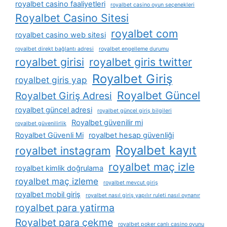
royalbet casino faaliyetleri
royalbet casino oyun seçenekleri
Royalbet Casino Sitesi
royalbet com
royalbet casino web sitesi
royalbet direkt bağlantı adresi
royalbet engelleme durumu
royalbet girisi
royalbet giris twitter
Royalbet Giriş
royalbet giris yap
Royalbet Güncel
Royalbet Giriş Adresi
royalbet güncel adresi
royalbet güncel giriş bilgileri
Royalbet güvenilir mi
royalbet güvenilirlik
Royalbet Güvenli Mi
royalbet hesap güvenliği
Royalbet kayıt
royalbet instagram
royalbet maç izle
royalbet kimlik doğrulama
royalbet maç izleme
royalbet mevcut giriş
royalbet mobil giriş
royalbet nasıl giriş yapılır ruleti nasıl oynanır
royalbet para yatirma
Royalbet para çekme
royalbet poker canlı casino oyunu