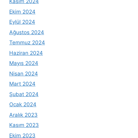
Kasım 2024
Ekim 2024
Eylül 2024
Ağustos 2024
Temmuz 2024
Haziran 2024
Mayıs 2024
Nisan 2024
Mart 2024
Şubat 2024
Ocak 2024
Aralık 2023
Kasım 2023
Ekim 2023