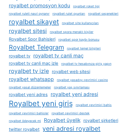
royalbet promosyon kodu
royalbet roket ligi
royalbet ruleti nasıl oynanır
royalbet rulet oyunları
royalbet seçenekleri
royalbet sikayet
royalbet site kullanıcıları
royalbet sitesi
royalbet spora meraklı kişiler
Royalbet Spor Bahisleri
royalbet spor kaybı bonusu
Royalbet Telegram
royalbet temel bilgileri
royalbet tv canli maç
royalbet tv
royalbet tv canli maç izle
royalbet tv hesabınıza giriş yapın
royalbet tv izle
royalbet web sitesi
royalbet whatsapp
royalbet yasadışı çevrimiçi casino
royalbet yasal düzenlemeler
royalbet yaş sınırlaması
royalbet yeni adresi
royalbet yeni adres
Royalbet yeni giriş
royalbet çevrimiçi bahis
royalbet çevrimiçi bahisler
royalbet çevrimiçi destek
Royalbet üyelik
royalbet şirketleri
royalbet ödeyecek mi
yeni adresi royalbet
twitter royalbet