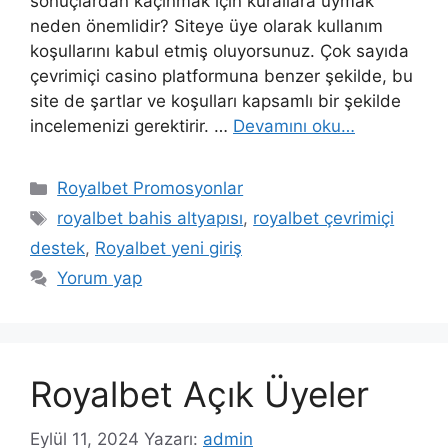
sonuçlardan kaçınmak için kurallara uymak
neden önemlidir? Siteye üye olarak kullanım
koşullarını kabul etmiş oluyorsunuz. Çok sayıda
çevrimiçi casino platformuna benzer şekilde, bu
site de şartlar ve koşulları kapsamlı bir şekilde
incelemenizi gerektirir. …
Devamını oku…
Kategoriler
Royalbet Promosyonlar
Etiketler
royalbet bahis altyapısı
,
royalbet çevrimiçi
destek
,
Royalbet yeni giriş
Yorum yap
Royalbet Açık Üyeler
Eylül 11, 2024
Yazarı:
admin