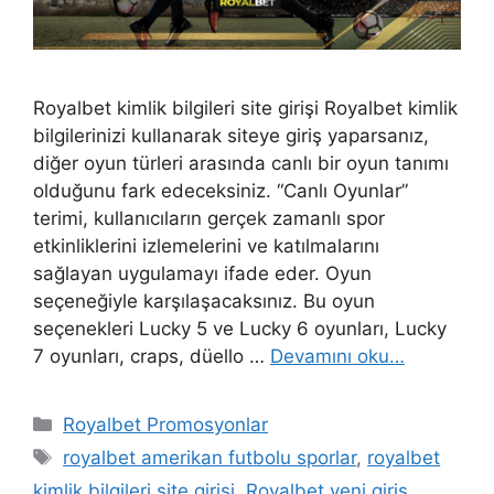
Royalbet kimlik bilgileri site girişi Royalbet kimlik
bilgilerinizi kullanarak siteye giriş yaparsanız,
diğer oyun türleri arasında canlı bir oyun tanımı
olduğunu fark edeceksiniz. “Canlı Oyunlar”
terimi, kullanıcıların gerçek zamanlı spor
etkinliklerini izlemelerini ve katılmalarını
sağlayan uygulamayı ifade eder. Oyun
seçeneğiyle karşılaşacaksınız. Bu oyun
seçenekleri Lucky 5 ve Lucky 6 oyunları, Lucky
7 oyunları, craps, düello …
Devamını oku…
Kategoriler
Royalbet Promosyonlar
Etiketler
royalbet amerikan futbolu sporlar
,
royalbet
kimlik bilgileri site girişi
,
Royalbet yeni giriş