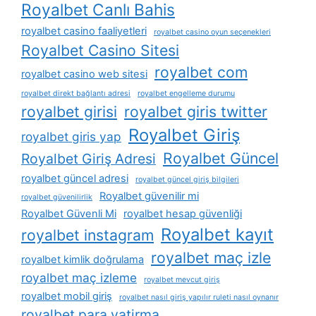
Royalbet Canlı Bahis
royalbet casino faaliyetleri
royalbet casino oyun seçenekleri
Royalbet Casino Sitesi
royalbet com
royalbet casino web sitesi
royalbet direkt bağlantı adresi
royalbet engelleme durumu
royalbet girisi
royalbet giris twitter
Royalbet Giriş
royalbet giris yap
Royalbet Güncel
Royalbet Giriş Adresi
royalbet güncel adresi
royalbet güncel giriş bilgileri
Royalbet güvenilir mi
royalbet güvenilirlik
Royalbet Güvenli Mi
royalbet hesap güvenliği
Royalbet kayıt
royalbet instagram
royalbet maç izle
royalbet kimlik doğrulama
royalbet maç izleme
royalbet mevcut giriş
royalbet mobil giriş
royalbet nasıl giriş yapılır ruleti nasıl oynanır
royalbet para yatirma