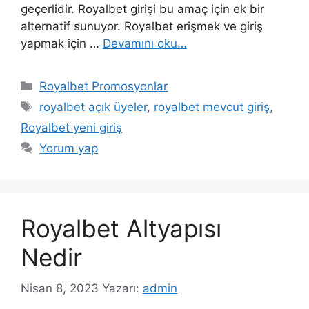
geçerlidir. Royalbet girişi bu amaç için ek bir
alternatif sunuyor. Royalbet erişmek ve giriş
yapmak için …
Devamını oku…
Kategoriler
Royalbet Promosyonlar
Etiketler
royalbet açık üyeler
,
royalbet mevcut giriş
,
Royalbet yeni giriş
Yorum yap
Royalbet Altyapısı
Nedir
Nisan 8, 2023
Yazarı:
admin