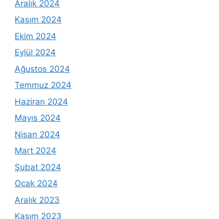
Aralık 2024
Kasım 2024
Ekim 2024
Eylül 2024
Ağustos 2024
Temmuz 2024
Haziran 2024
Mayıs 2024
Nisan 2024
Mart 2024
Şubat 2024
Ocak 2024
Aralık 2023
Kasım 2023