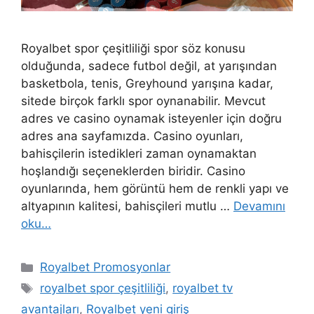
Royalbet spor çeşitliliği spor söz konusu
olduğunda, sadece futbol değil, at yarışından
basketbola, tenis, Greyhound yarışına kadar,
sitede birçok farklı spor oynanabilir. Mevcut
adres ve casino oynamak isteyenler için doğru
adres ana sayfamızda. Casino oyunları,
bahisçilerin istedikleri zaman oynamaktan
hoşlandığı seçeneklerden biridir. Casino
oyunlarında, hem görüntü hem de renkli yapı ve
altyapının kalitesi, bahisçileri mutlu …
Devamını
oku…
Kategoriler
Royalbet Promosyonlar
Etiketler
royalbet spor çeşitliliği
,
royalbet tv
avantajları
,
Royalbet yeni giriş