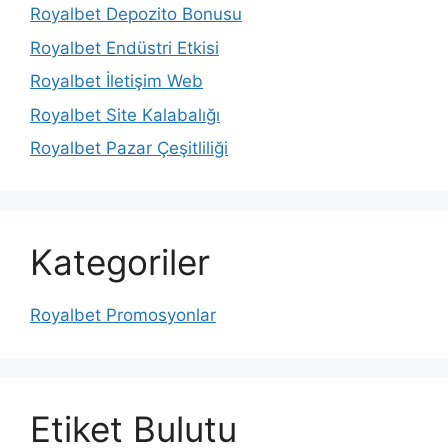
Royalbet Depozito Bonusu
Royalbet Endüstri Etkisi
Royalbet İletişim Web
Royalbet Site Kalabalığı
Royalbet Pazar Çeşitliliği
Kategoriler
Royalbet Promosyonlar
Etiket Bulutu