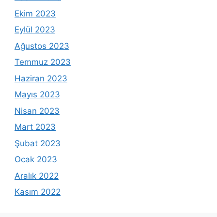
Ekim 2023
Eylül 2023
Ağustos 2023
Temmuz 2023
Haziran 2023
Mayıs 2023
Nisan 2023
Mart 2023
Şubat 2023
Ocak 2023
Aralık 2022
Kasım 2022