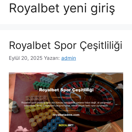
Royalbet yeni giriş
Royalbet Spor Çeşitliliği
Eylül 20, 2025
Yazarı:
admin