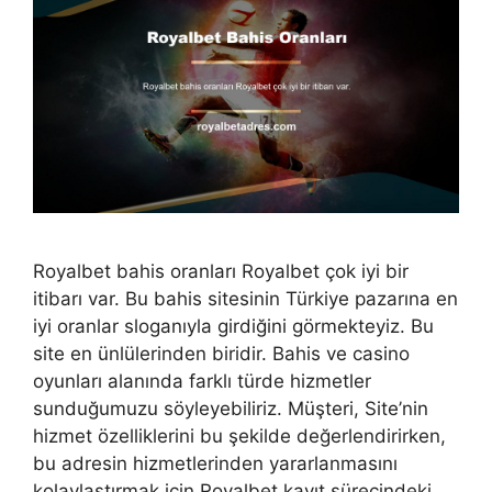
Royalbet bahis oranları Royalbet çok iyi bir
itibarı var. Bu bahis sitesinin Türkiye pazarına en
iyi oranlar sloganıyla girdiğini görmekteyiz. Bu
site en ünlülerinden biridir. Bahis ve casino
oyunları alanında farklı türde hizmetler
sunduğumuzu söyleyebiliriz. Müşteri, Site’nin
hizmet özelliklerini bu şekilde değerlendirirken,
bu adresin hizmetlerinden yararlanmasını
kolaylaştırmak için Royalbet kayıt sürecindeki