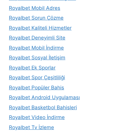
Royalbet Mobil Adres
Royalbet Sorun Çözme
Royalbet Kaliteli Hizmetler
Royalbet Deneyimli Site
Royalbet Mobil İndirme
Royalbet Sosyal İletişim
Royalbet Ek Sporlar
Royalbet Spor Çeşitliliği
Royalbet Popüler Bahis
Royalbet Android Uygulaması
Royalbet Basketbol Bahisleri
Royalbet Video İndirme
Royalbet Tv İzleme