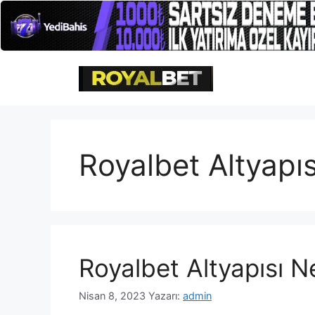
İçeriğe
atla
Royalbet Altyapıs
Royalbet Altyapısı N
Nisan 8, 2023
Yazarı:
admin