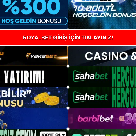
ROYALBET GİRİŞ İÇİN TIKLAYINIZ!