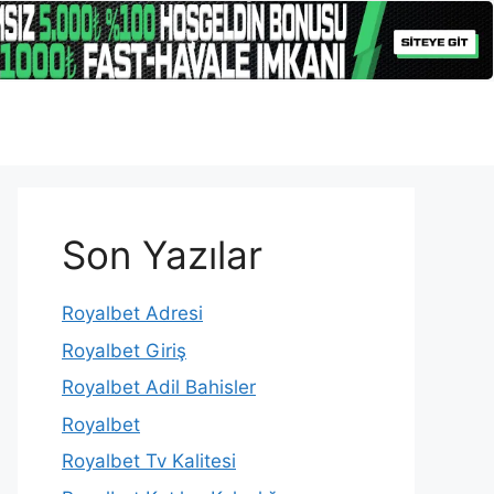
Son Yazılar
Royalbet Adresi
Royalbet Giriş
Royalbet Adil Bahisler
Royalbet
Royalbet Tv Kalitesi