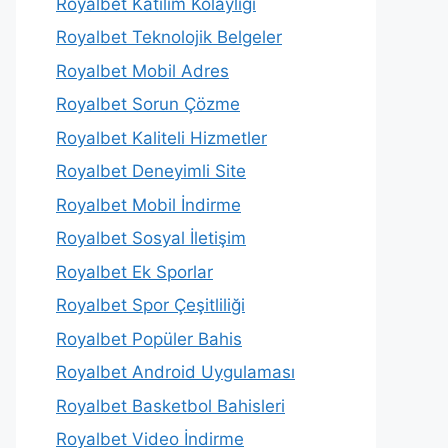
Royalbet Katılım Kolaylığı
Royalbet Teknolojik Belgeler
Royalbet Mobil Adres
Royalbet Sorun Çözme
Royalbet Kaliteli Hizmetler
Royalbet Deneyimli Site
Royalbet Mobil İndirme
Royalbet Sosyal İletişim
Royalbet Ek Sporlar
Royalbet Spor Çeşitliliği
Royalbet Popüler Bahis
Royalbet Android Uygulaması
Royalbet Basketbol Bahisleri
Royalbet Video İndirme