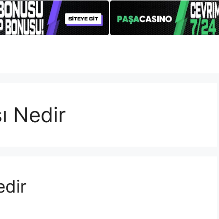
ı Nedir
edir