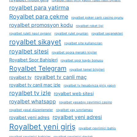
royalbet nasıl giriş yapılır ruleti nasıl oynanır
royalbet para yatirma
Royalbet para çekme
royalbet poker canlı casino oyunu
royalbet promosyon kodu
royalbet roket ligi
royalbet ruleti nasıl oynanır
royalbet rulet oyunları
royalbet seçenekleri
royalbet sikayet
royalbet site kullanıcıları
royalbet sitesi
royalbet spora meraklı kişiler
Royalbet Spor Bahisleri
royalbet spor kaybı bonusu
Royalbet Telegram
royalbet temel bilgileri
royalbet tv canli maç
royalbet tv
royalbet tv canli maç izle
royalbet tv hesabınıza giriş yapın
royalbet tv izle
royalbet web sitesi
royalbet whatsapp
royalbet yasadışı çevrimiçi casino
royalbet yasal düzenlemeler
royalbet yaş sınırlaması
royalbet yeni adresi
royalbet yeni adres
Royalbet yeni giriş
royalbet çevrimiçi bahis
royalbet çevrimiçi bahisler
royalbet çevrimiçi destek