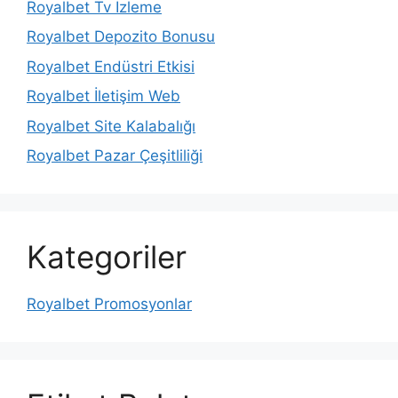
Royalbet Tv İzleme
Royalbet Depozito Bonusu
Royalbet Endüstri Etkisi
Royalbet İletişim Web
Royalbet Site Kalabalığı
Royalbet Pazar Çeşitliliği
Kategoriler
Royalbet Promosyonlar