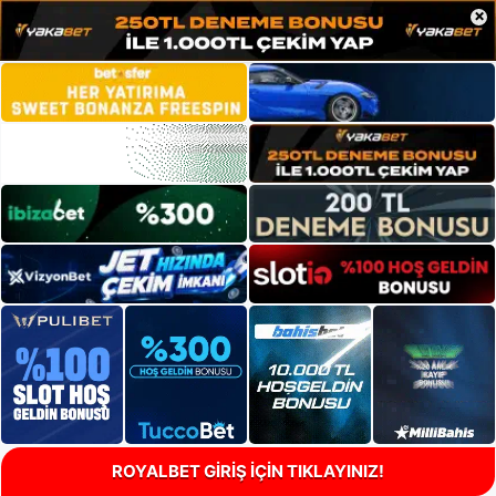
×
ROYALBET GİRİŞ İÇİN TIKLAYINIZ!