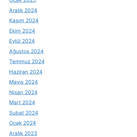
Ocak 2025
Aralık 2024
Kasım 2024
Ekim 2024
Eylül 2024
Ağustos 2024
Temmuz 2024
Haziran 2024
Mayıs 2024
Nisan 2024
Mart 2024
Şubat 2024
Ocak 2024
Aralık 2023