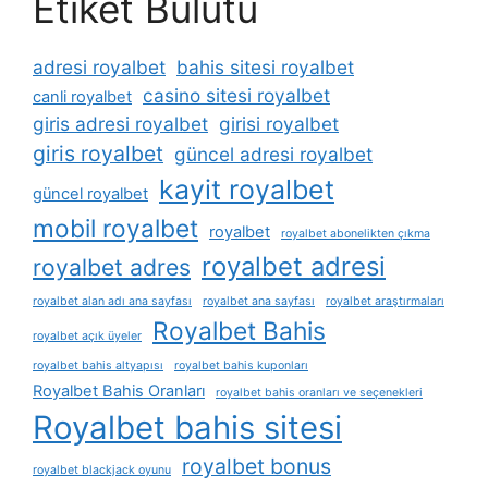
Etiket Bulutu
adresi royalbet
bahis sitesi royalbet
casino sitesi royalbet
canli royalbet
giris adresi royalbet
girisi royalbet
giris royalbet
güncel adresi royalbet
kayit royalbet
güncel royalbet
mobil royalbet
royalbet
royalbet abonelikten çıkma
royalbet adresi
royalbet adres
royalbet alan adı ana sayfası
royalbet ana sayfası
royalbet araştırmaları
Royalbet Bahis
royalbet açık üyeler
royalbet bahis altyapısı
royalbet bahis kuponları
Royalbet Bahis Oranları
royalbet bahis oranları ve seçenekleri
Royalbet bahis sitesi
royalbet bonus
royalbet blackjack oyunu