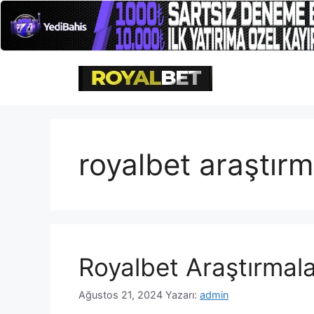
İçeriğe
atla
royalbet araştırm
Royalbet Araştırmala
Ağustos 21, 2024
Yazarı:
admin