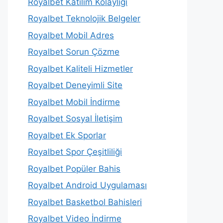
Royalbet Katılım Kolaylığı
Royalbet Teknolojik Belgeler
Royalbet Mobil Adres
Royalbet Sorun Çözme
Royalbet Kaliteli Hizmetler
Royalbet Deneyimli Site
Royalbet Mobil İndirme
Royalbet Sosyal İletişim
Royalbet Ek Sporlar
Royalbet Spor Çeşitliliği
Royalbet Popüler Bahis
Royalbet Android Uygulaması
Royalbet Basketbol Bahisleri
Royalbet Video İndirme