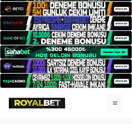
İçeriğe
atla
Menü