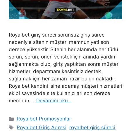
Royalbet giriş süreci sorunsuz giriş süreci
nedeniyle sitenin müşteri memnuniyeti son
derece yüksektir. Sitenin her alanında her türlü
sorun, sorun, öneri ve istek için anında yardım
sağlanmakta olup, giriş yaptıktan sonra müşteri
hizmetleri departmanı kesintisiz destek
sağlamak için her zaman hazır bulunmaktadır.
Royalbet kendini işine adamış müşteri hizmetleri
ekibi sayesinde site kullanıcıları son derece
memnun …
Devamını oku…
Kategoriler
Royalbet Promosyonlar
Etiketler
Royalbet Giriş Adresi
,
royalbet giriş süreci
,