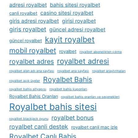
adresi royalbet
bahis sitesi royalbet
casino sitesi royalbet
canli royalbet
giris adresi royalbet
girisi royalbet
giris royalbet
güncel adresi royalbet
kayit royalbet
güncel royalbet
mobil royalbet
royalbet
royalbet abonelikten çıkma
royalbet adresi
royalbet adres
royalbet alan adı ana sayfası
royalbet ana sayfası
royalbet araştırmaları
Royalbet Bahis
royalbet açık üyeler
royalbet bahis altyapısı
royalbet bahis kuponları
Royalbet Bahis Oranları
royalbet bahis oranları ve seçenekleri
Royalbet bahis sitesi
royalbet bonus
royalbet blackjack oyunu
royalbet canli destek
royalbet canli maç izle
Royalbet Canlı Bahis