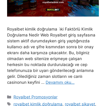
Royalbet kimlik doğrulama i̇ki Faktörlü Kimlik
Doğrulama Nedir Web Royalbet giriş sayfasına
sistem aktif durumdayken giriş yaptığınızda
kullanıcı adı ve şifre kısmından sonra bir onay
ekranı daha karşınıza çıkacaktır. Bu, bilginiz
olmadan web sitenize erişmeye çalışan
herkesin bu noktada durdurulacağı ve cep
telefonunuza bir uyarı gönderileceği anlamına
gelir. Dilediğiniz zaman slotların ve canlı
casinonun keyfini …
Devamını oku…
Kategoriler
Royalbet Promosyonlar
Etiketler
royalbet kimlik doğrulama
,
royalbet sikayet
,