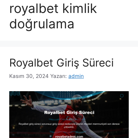
royalbet kimlik
doğrulama
Royalbet Giriş Süreci
Kasım 30, 2024
Yazarı:
admin