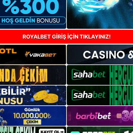
ROYALBET GİRİŞ İÇİN TIKLAYINIZ!