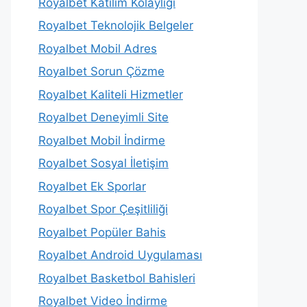
Royalbet Katılım Kolaylığı
Royalbet Teknolojik Belgeler
Royalbet Mobil Adres
Royalbet Sorun Çözme
Royalbet Kaliteli Hizmetler
Royalbet Deneyimli Site
Royalbet Mobil İndirme
Royalbet Sosyal İletişim
Royalbet Ek Sporlar
Royalbet Spor Çeşitliliği
Royalbet Popüler Bahis
Royalbet Android Uygulaması
Royalbet Basketbol Bahisleri
Royalbet Video İndirme