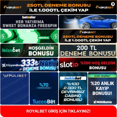
×
ROYALBET GİRİŞ İÇİN TIKLAYINIZ!