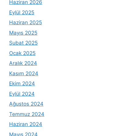
Haziran 2026
Eylül 2025
Haziran 2025
Mayıs 2025
Şubat 2025
Ocak 2025
Aralık 2024
Kasım 2024
Ekim 2024
Eylül 2024
Ağustos 2024
Temmuz 2024
Haziran 2024
Mayıs 2024