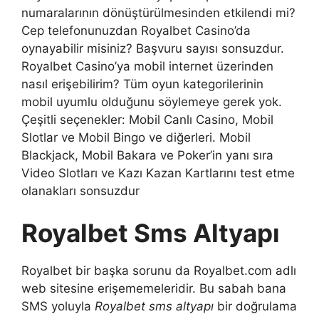
numaralarının dönüştürülmesinden etkilendi mi?
Cep telefonunuzdan Royalbet Casino’da
oynayabilir misiniz? Başvuru sayısı sonsuzdur.
Royalbet Casino’ya mobil internet üzerinden
nasıl erişebilirim? Tüm oyun kategorilerinin
mobil uyumlu olduğunu söylemeye gerek yok.
Çeşitli seçenekler: Mobil Canlı Casino, Mobil
Slotlar ve Mobil Bingo ve diğerleri. Mobil
Blackjack, Mobil Bakara ve Poker’in yanı sıra
Video Slotları ve Kazı Kazan Kartlarını test etme
olanakları sonsuzdur
Royalbet Sms Altyapı
Royalbet bir başka sorunu da Royalbet.com adlı
web sitesine erişememeleridir. Bu sabah bana
SMS yoluyla
Royalbet sms altyapı
bir doğrulama