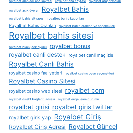
royalbet alan adı ana sayfası
royalbet ana sayfası
royalbet araştırmaları
Royalbet Bahis
royalbet açık üyeler
royalbet bahis altyapısı
royalbet bahis kuponları
Royalbet Bahis Oranları
royalbet bahis oranları ve seçenekleri
Royalbet bahis sitesi
royalbet bonus
royalbet blackjack oyunu
royalbet canli destek
royalbet canli maç izle
Royalbet Canlı Bahis
royalbet casino faaliyetleri
royalbet casino oyun seçenekleri
Royalbet Casino Sitesi
royalbet com
royalbet casino web sitesi
royalbet direkt bağlantı adresi
royalbet engelleme durumu
royalbet girisi
royalbet giris twitter
Royalbet Giriş
royalbet giris yap
Royalbet Güncel
Royalbet Giriş Adresi