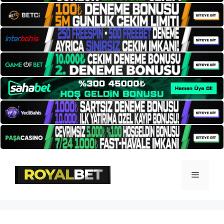
İçeriğe
atla
Menü