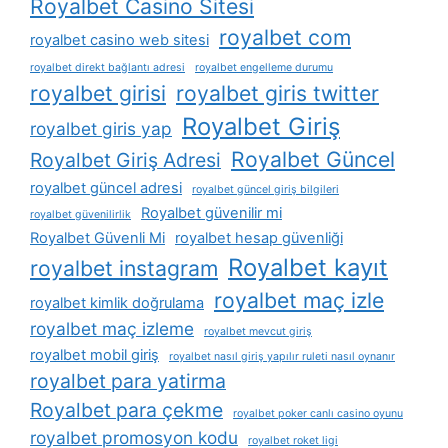
Royalbet Casino Sitesi
royalbet com
royalbet casino web sitesi
royalbet direkt bağlantı adresi
royalbet engelleme durumu
royalbet girisi
royalbet giris twitter
Royalbet Giriş
royalbet giris yap
Royalbet Güncel
Royalbet Giriş Adresi
royalbet güncel adresi
royalbet güncel giriş bilgileri
Royalbet güvenilir mi
royalbet güvenilirlik
Royalbet Güvenli Mi
royalbet hesap güvenliği
Royalbet kayıt
royalbet instagram
royalbet maç izle
royalbet kimlik doğrulama
royalbet maç izleme
royalbet mevcut giriş
royalbet mobil giriş
royalbet nasıl giriş yapılır ruleti nasıl oynanır
royalbet para yatirma
Royalbet para çekme
royalbet poker canlı casino oyunu
royalbet promosyon kodu
royalbet roket ligi