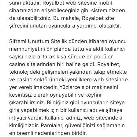
sunmaktadır. Royalbet web sitesine mobil
cihazınızdan erişebileceğiniz gibi sisteminizden
de ulaşabilirsiniz. Bu makale, Royalbet site
şifresini unutan oyunculara yardımcı olacaktır.
Şifremi Unuttum Site ilk günden itibaren oyuncu
memnuniyetini ön planda tuttu ve aktif kullanıcı
sayısı hızla artarak kısa sürede en popüler
casino sitelerinden biri haline geldi. Royalbet,
teknolojideki gelişmeleri yakından takip etmekte
ve casino sektöründeki yeniliklere web sitesinde
yer verebilmektedir. Yüzlerce slot makinesini
kesintisiz olarak oynayabilir ve keyfini
çıkarabilirsiniz. Bildiğiniz gibi oyuncuların siteye
giriş yapabilmek için bir kullanıcı adı ve şifreye
ihtiyacı vardır. Kullanıcı adınız, web sitesindeki
kimliğinizdir. Parolalar, güvenliğinizi sağlamanın
en önemli nedenlerinden biridir.