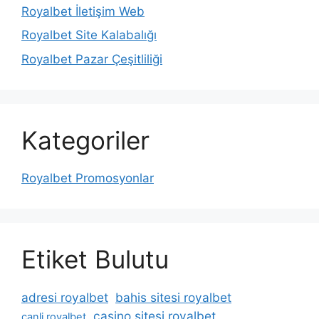
Royalbet İletişim Web
Royalbet Site Kalabalığı
Royalbet Pazar Çeşitliliği
Kategoriler
Royalbet Promosyonlar
Etiket Bulutu
adresi royalbet
bahis sitesi royalbet
casino sitesi royalbet
canli royalbet