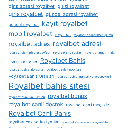
giris adresi royalbet
girisi royalbet
giris royalbet
güncel adresi royalbet
kayit royalbet
güncel royalbet
mobil royalbet
royalbet
royalbet abonelikten çıkma
royalbet adresi
royalbet adres
royalbet alan adı ana sayfası
royalbet ana sayfası
royalbet araştırmaları
Royalbet Bahis
royalbet açık üyeler
royalbet bahis altyapısı
royalbet bahis kuponları
Royalbet Bahis Oranları
royalbet bahis oranları ve seçenekleri
Royalbet bahis sitesi
royalbet bonus
royalbet blackjack oyunu
royalbet canli destek
royalbet canli maç izle
Royalbet Canlı Bahis
royalbet casino faaliyetleri
royalbet casino oyun seçenekleri