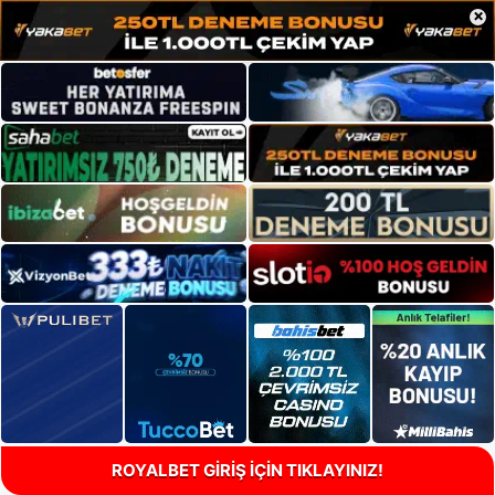
×
ROYALBET GİRİŞ İÇİN TIKLAYINIZ!