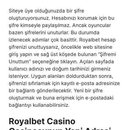
Siteye üye olduğunuzda bir şifre
oluşturuyorsunuz. Hesabınızı korumak için bu
şifre kimseyle paylaşılmaz. Ancak oyuncular
bazen şifrelerini unuturlar. Bu durumda
izlenecek adımlar çok basittir. Royalbet hesap
şifrenizi unuttuysanız, öncelikle web sitesine
giriş yapın ve sağ üst köşede bulunan “Şifremi
Unuttum” seçeneğine tıklayın. Açılan sayfada
kullanıcı adınızı ve doğum tarihinizi girmeniz
isteniyor. Uygun alanları doldurduktan sonra,
şifrenizi sıfırlamak için kayıtlı e-posta adresinize
bir bağlantı gönderilecektir. Yeni bir şifre
oluşturmak ve buna erişmek için e-postadaki
bağlantıyı kullanabilirsiniz.
Royalbet Casino