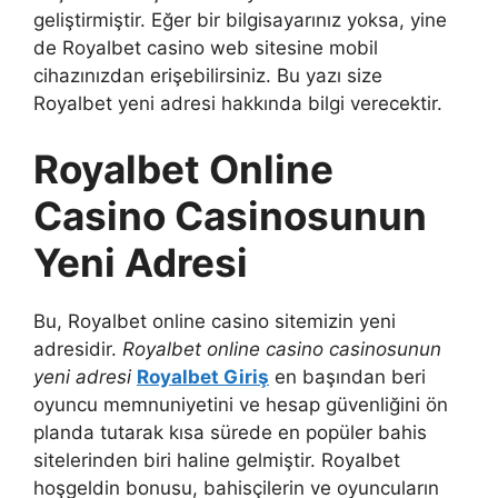
geliştirmiştir. Eğer bir bilgisayarınız yoksa, yine
de Royalbet casino web sitesine mobil
cihazınızdan erişebilirsiniz. Bu yazı size
Royalbet yeni adresi hakkında bilgi verecektir.
Royalbet Online
Casino Casinosunun
Yeni Adresi
Bu, Royalbet online casino sitemizin yeni
adresidir.
Royalbet online casino casinosunun
yeni adresi
Royalbet Giriş
en başından beri
oyuncu memnuniyetini ve hesap güvenliğini ön
planda tutarak kısa sürede en popüler bahis
sitelerinden biri haline gelmiştir. Royalbet
hoşgeldin bonusu, bahisçilerin ve oyuncuların