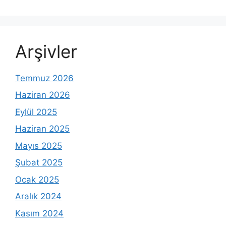
Arşivler
Temmuz 2026
Haziran 2026
Eylül 2025
Haziran 2025
Mayıs 2025
Şubat 2025
Ocak 2025
Aralık 2024
Kasım 2024