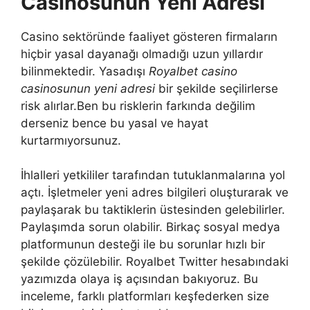
Casinosunun Yeni Adresi
Casino sektöründe faaliyet gösteren firmaların
hiçbir yasal dayanağı olmadığı uzun yıllardır
bilinmektedir. Yasadışı
Royalbet casino
casinosunun yeni adresi
bir şekilde seçilirlerse
risk alırlar.Ben bu risklerin farkında değilim
derseniz bence bu yasal ve hayat
kurtarmıyorsunuz.
İhlalleri yetkililer tarafından tutuklanmalarına yol
açtı. İşletmeler yeni adres bilgileri oluşturarak ve
paylaşarak bu taktiklerin üstesinden gelebilirler.
Paylaşımda sorun olabilir. Birkaç sosyal medya
platformunun desteği ile bu sorunlar hızlı bir
şekilde çözülebilir. Royalbet Twitter hesabındaki
yazımızda olaya iş açısından bakıyoruz. Bu
inceleme, farklı platformları keşfederken size