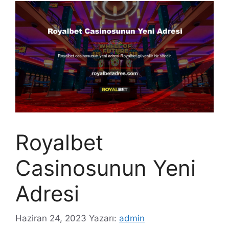
Royalbet
Casinosunun Yeni
Adresi
Haziran 24, 2023
Yazarı:
admin