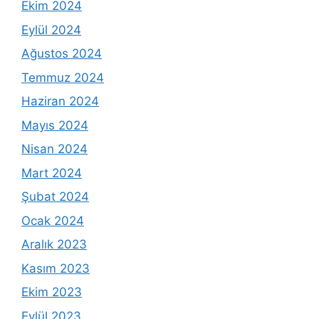
Ekim 2024
Eylül 2024
Ağustos 2024
Temmuz 2024
Haziran 2024
Mayıs 2024
Nisan 2024
Mart 2024
Şubat 2024
Ocak 2024
Aralık 2023
Kasım 2023
Ekim 2023
Eylül 2023