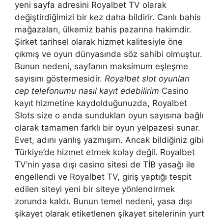
yeni sayfa adresini Royalbet TV olarak
değiştirdiğimizi bir kez daha bildirir. Canlı bahis
mağazaları, ülkemiz bahis pazarına hakimdir.
Şirket tarihsel olarak hizmet kalitesiyle öne
çıkmış ve oyun dünyasında söz sahibi olmuştur.
Bunun nedeni, sayfanın maksimum eşleşme
sayısını göstermesidir.
Royalbet slot oyunları
cep telefonumu nasıl kayıt edebilirim
Casino
kayıt hizmetine kaydolduğunuzda, Royalbet
Slots size o anda sundukları oyun sayısına bağlı
olarak tamamen farklı bir oyun yelpazesi sunar.
Evet, adını yanlış yazmışım. Ancak bildiğiniz gibi
Türkiye’de hizmet etmek kolay değil. Royalbet
TV’nin yasa dışı casino sitesi de TİB yasağı ile
engellendi ve Royalbet TV, giriş yaptığı tespit
edilen siteyi yeni bir siteye yönlendirmek
zorunda kaldı. Bunun temel nedeni, yasa dışı
şikayet olarak etiketlenen şikayet sitelerinin yurt