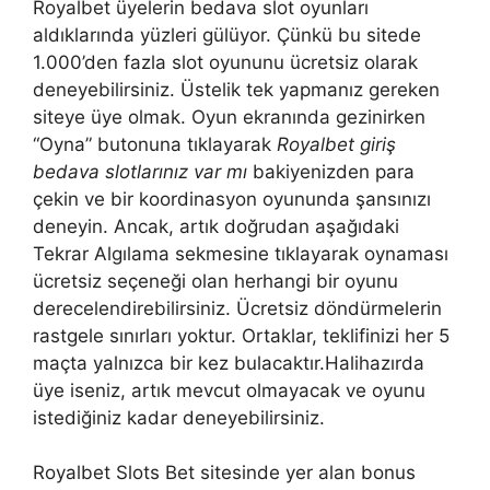
Royalbet üyelerin bedava slot oyunları
aldıklarında yüzleri gülüyor. Çünkü bu sitede
1.000’den fazla slot oyununu ücretsiz olarak
deneyebilirsiniz. Üstelik tek yapmanız gereken
siteye üye olmak. Oyun ekranında gezinirken
“Oyna” butonuna tıklayarak
Royalbet giriş
bedava slotlarınız var mı
bakiyenizden para
çekin ve bir koordinasyon oyununda şansınızı
deneyin. Ancak, artık doğrudan aşağıdaki
Tekrar Algılama sekmesine tıklayarak oynaması
ücretsiz seçeneği olan herhangi bir oyunu
derecelendirebilirsiniz. Ücretsiz döndürmelerin
rastgele sınırları yoktur. Ortaklar, teklifinizi her 5
maçta yalnızca bir kez bulacaktır.Halihazırda
üye iseniz, artık mevcut olmayacak ve oyunu
istediğiniz kadar deneyebilirsiniz.
Royalbet Slots Bet sitesinde yer alan bonus