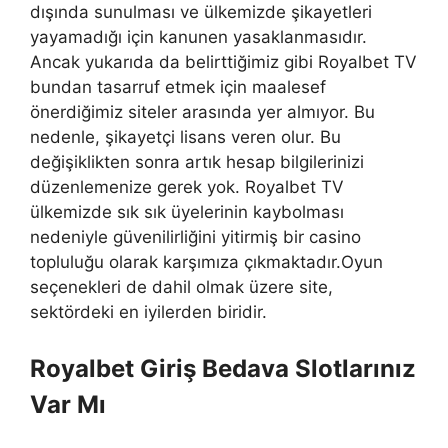
dışında sunulması ve ülkemizde şikayetleri
yayamadığı için kanunen yasaklanmasıdır.
Ancak yukarıda da belirttiğimiz gibi Royalbet TV
bundan tasarruf etmek için maalesef
önerdiğimiz siteler arasında yer almıyor. Bu
nedenle, şikayetçi lisans veren olur. Bu
değişiklikten sonra artık hesap bilgilerinizi
düzenlemenize gerek yok. Royalbet TV
ülkemizde sık sık üyelerinin kaybolması
nedeniyle güvenilirliğini yitirmiş bir casino
topluluğu olarak karşımıza çıkmaktadır.Oyun
seçenekleri de dahil olmak üzere site,
sektördeki en iyilerden biridir.
Royalbet Giriş Bedava Slotlarınız
Var Mı