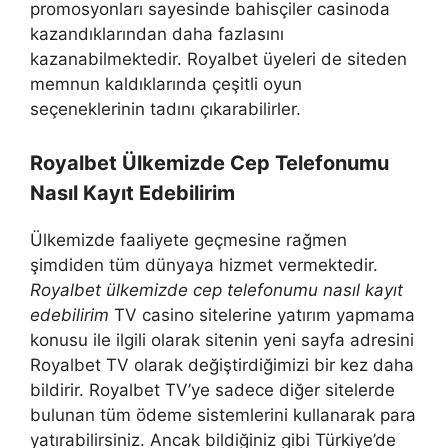
promosyonları sayesinde bahisçiler casinoda
kazandıklarından daha fazlasını
kazanabilmektedir. Royalbet üyeleri de siteden
memnun kaldıklarında çeşitli oyun
seçeneklerinin tadını çıkarabilirler.
Royalbet Ülkemizde Cep Telefonumu
Nasıl Kayıt Edebilirim
Ülkemizde faaliyete geçmesine rağmen
şimdiden tüm dünyaya hizmet vermektedir.
Royalbet ülkemizde cep telefonumu nasıl kayıt
edebilirim
TV casino sitelerine yatırım yapmama
konusu ile ilgili olarak sitenin yeni sayfa adresini
Royalbet TV olarak değiştirdiğimizi bir kez daha
bildirir. Royalbet TV’ye sadece diğer sitelerde
bulunan tüm ödeme sistemlerini kullanarak para
yatırabilirsiniz. Ancak bildiğiniz gibi Türkiye’de