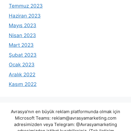
Temmuz 2023
Haziran 2023
Mayıs 2023
Nisan 2023
Mart 2023
Şubat 2023
Ocak 2023
Aralık 2022
Kasım 2022
Avrasya'nın en büyük reklam platformunda olmak için
Microsoft Teams:
reklam@avrasyamarketing.com
adresimizden veya Telegram: @Avrasyamarketing
adresimizden irtibat kurabilirsiniz. (Tek iletişim