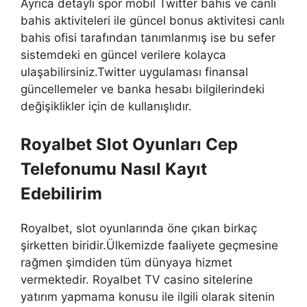
Ayrıca detaylı spor mobil Twitter bahis ve canlı
bahis aktiviteleri ile güncel bonus aktivitesi canlı
bahis ofisi tarafından tanımlanmış ise bu sefer
sistemdeki en güncel verilere kolayca
ulaşabilirsiniz.Twitter uygulaması finansal
güncellemeler ve banka hesabı bilgilerindeki
değişiklikler için de kullanışlıdır.
Royalbet Slot Oyunları Cep
Telefonumu Nasıl Kayıt
Edebilirim
Royalbet, slot oyunlarında öne çıkan birkaç
şirketten biridir.Ülkemizde faaliyete geçmesine
rağmen şimdiden tüm dünyaya hizmet
vermektedir. Royalbet TV casino sitelerine
yatırım yapmama konusu ile ilgili olarak sitenin