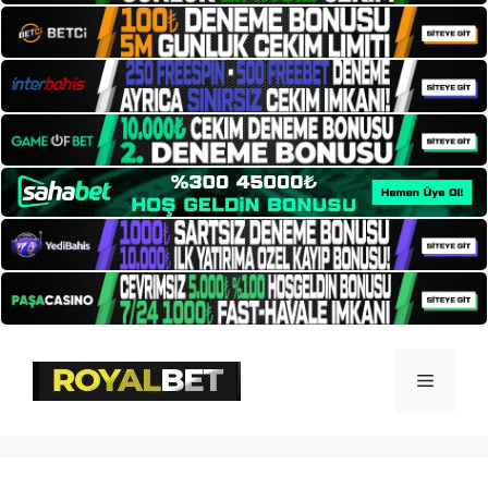
İçeriğe
atla
Menü