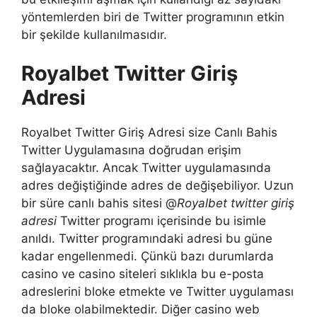
yöntemlerden biri de Twitter programının etkin
bir şekilde kullanılmasıdır.
Royalbet Twitter Giriş
Adresi
Royalbet Twitter Giriş Adresi size Canlı Bahis
Twitter Uygulamasına doğrudan erişim
sağlayacaktır. Ancak Twitter uygulamasında
adres değiştiğinde adres de değişebiliyor. Uzun
bir süre canlı bahis sitesi @
Royalbet twitter giriş
adresi
Twitter programı içerisinde bu isimle
anıldı. Twitter programındaki adresi bu güne
kadar engellenmedi. Çünkü bazı durumlarda
casino ve casino siteleri sıklıkla bu e-posta
adreslerini bloke etmekte ve Twitter uygulaması
da bloke olabilmektedir. Diğer casino web