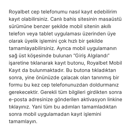
Royalbet cep telefonumu nasıl kayıt edebilirim
kayıt olabilirsiniz. Canlı bahis sitesinin masaüstü
sürümüne benzer şekilde mobil sitenin akıllı
telefon veya tablet uygulaması üzerinden üye
olarak üyelik işlemini çok hızlı bir şekilde
tamamlayabilirsiniz. Ayrıca mobil uygulamanın
sağ üst köşesinde bulunan “Giriş Algılandı”
işaretine tıklanarak kayıt butonu, Royalbet Mobil
Kayıt da bulunmaktadır. Bu butona tıkladıktan
sonra, yine önünüzde çalacak olan tanınmış bir
formu bu kez cep telefonunuzdan doldurmanız
gerekecektir. Gerekli tüm bilgileri girdikten sonra
e-posta adresinize gönderilen aktivasyon linkine
tıklayınız. Yani tüm bu adımları tamamladıktan
sonra mobil uygulamadan kayıt işlemini
tamamlayın.