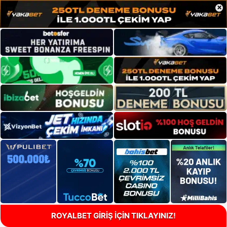
×
ROYALBET GİRİŞ İÇİN TIKLAYINIZ!