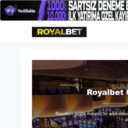
İçeriğe
atla