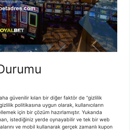
k Durumu
ha güvenilir kılan bir diğer faktör de “gizlilik
gizlilik politikasına uygun olarak, kullanıcıların
lemek için bir çözüm hazırlamıştır. Yukarıda
man, istediğiniz yerde oynayabilir ve tek bir web
larını ve mobil kullanarak gerçek zamanlı kupon