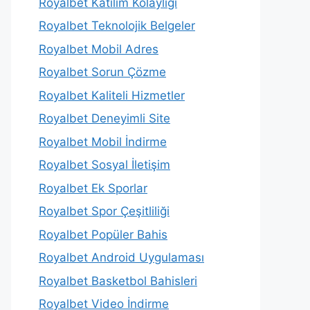
Royalbet Katılım Kolaylığı
Royalbet Teknolojik Belgeler
Royalbet Mobil Adres
Royalbet Sorun Çözme
Royalbet Kaliteli Hizmetler
Royalbet Deneyimli Site
Royalbet Mobil İndirme
Royalbet Sosyal İletişim
Royalbet Ek Sporlar
Royalbet Spor Çeşitliliği
Royalbet Popüler Bahis
Royalbet Android Uygulaması
Royalbet Basketbol Bahisleri
Royalbet Video İndirme