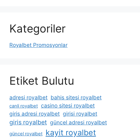
Kategoriler
Royalbet Promosyonlar
Etiket Bulutu
adresi royalbet
bahis sitesi royalbet
casino sitesi royalbet
canli royalbet
giris adresi royalbet
girisi royalbet
giris royalbet
güncel adresi royalbet
kayit royalbet
güncel royalbet