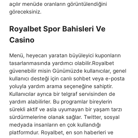
açılır menüde oranların görüntülendiğini
göreceksiniz.
Royalbet Spor Bahisleri Ve
Casino
Menü, heyecan yaratan büyüleyici kuponların
tasarlanmasında yardımcı olabilir.Royalbet
güvenebilir misin Günümüzde kullanıcılar, genel
kullanıcı desteği için canlı sohbet veya e-posta
yoluyla yardım arama seçeneğine sahiptir.
Kullanıcılar ayrıca bir telgraf servisinden de
yardım alabilirler. Bu programlar bireylerin
sürekli aktif ve asla uyumayan bir yaşam tarzı
sürdürmelerine olanak sağlar. Twitter, sosyal
medyada insanların en çok kullandığı
platformdur. Royalbet, en son haberleri ve