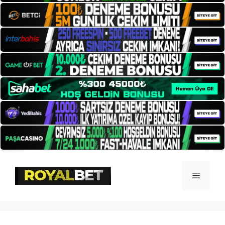
İçeriğe
atla
Menü