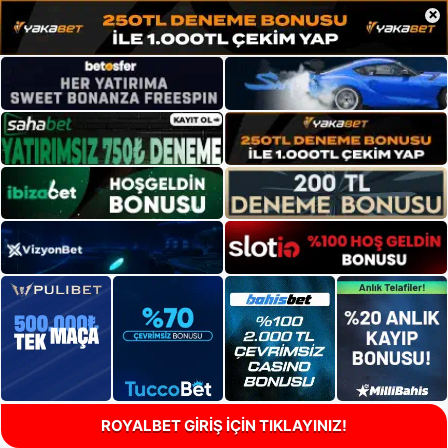
×
ROYALBET GİRİŞ İÇİN TIKLAYINIZ!