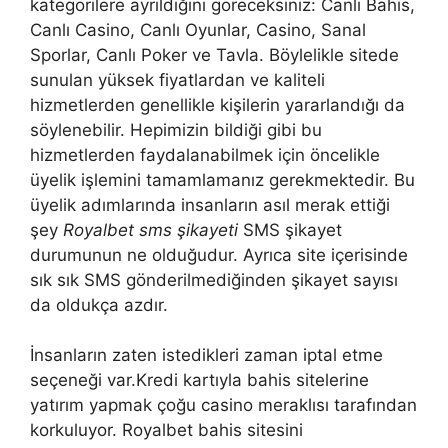
kategorilere ayrıldığını göreceksiniz: Canlı Bahis,
Canlı Casino, Canlı Oyunlar, Casino, Sanal
Sporlar, Canlı Poker ve Tavla. Böylelikle sitede
sunulan yüksek fiyatlardan ve kaliteli
hizmetlerden genellikle kişilerin yararlandığı da
söylenebilir. Hepimizin bildiği gibi bu
hizmetlerden faydalanabilmek için öncelikle
üyelik işlemini tamamlamanız gerekmektedir. Bu
üyelik adımlarında insanların asıl merak ettiği
şey
Royalbet sms şikayeti
SMS şikayet
durumunun ne olduğudur. Ayrıca site içerisinde
sık sık SMS gönderilmediğinden şikayet sayısı
da oldukça azdır.
İnsanların zaten istedikleri zaman iptal etme
seçeneği var.Kredi kartıyla bahis sitelerine
yatırım yapmak çoğu casino meraklısı tarafından
korkuluyor. Royalbet bahis sitesini