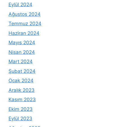
Eylül 2024
Ağustos 2024
Temmuz 2024
Haziran 2024
Mayıs 2024
Nisan 2024
Mart 2024
Şubat 2024
Ocak 2024
Aralık 2023
Kasım 2023
Ekim 2023
Eylül 2023