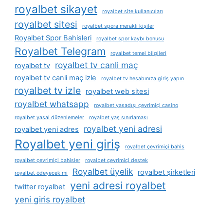
royalbet sikayet
royalbet site kullanıcıları
royalbet sitesi
royalbet spora meraklı kişiler
Royalbet Spor Bahisleri
royalbet spor kaybı bonusu
Royalbet Telegram
royalbet temel bilgileri
royalbet tv canli maç
royalbet tv
royalbet tv canli maç izle
royalbet tv hesabınıza giriş yapın
royalbet tv izle
royalbet web sitesi
royalbet whatsapp
royalbet yasadışı çevrimiçi casino
royalbet yasal düzenlemeler
royalbet yaş sınırlaması
royalbet yeni adresi
royalbet yeni adres
Royalbet yeni giriş
royalbet çevrimiçi bahis
royalbet çevrimiçi bahisler
royalbet çevrimiçi destek
Royalbet üyelik
royalbet şirketleri
royalbet ödeyecek mi
yeni adresi royalbet
twitter royalbet
yeni giris royalbet