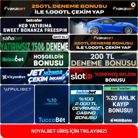
×
ROYALBET GİRİŞ İÇİN TIKLAYINIZ!