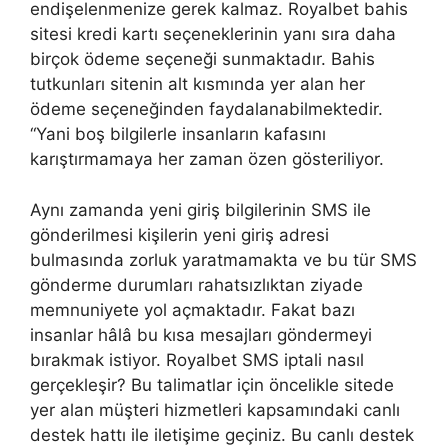
endişelenmenize gerek kalmaz. Royalbet bahis
sitesi kredi kartı seçeneklerinin yanı sıra daha
birçok ödeme seçeneği sunmaktadır. Bahis
tutkunları sitenin alt kısmında yer alan her
ödeme seçeneğinden faydalanabilmektedir.
“Yani boş bilgilerle insanların kafasını
karıştırmamaya her zaman özen gösteriliyor.
Aynı zamanda yeni giriş bilgilerinin SMS ile
gönderilmesi kişilerin yeni giriş adresi
bulmasında zorluk yaratmamakta ve bu tür SMS
gönderme durumları rahatsızlıktan ziyade
memnuniyete yol açmaktadır. Fakat bazı
insanlar hâlâ bu kısa mesajları göndermeyi
bırakmak istiyor. Royalbet SMS iptali nasıl
gerçekleşir? Bu talimatlar için öncelikle sitede
yer alan müşteri hizmetleri kapsamındaki canlı
destek hattı ile iletişime geçiniz. Bu canlı destek