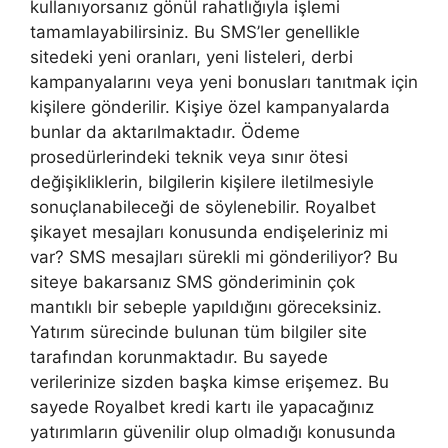
kullanıyorsanız gönül rahatlığıyla işlemi
tamamlayabilirsiniz. Bu SMS’ler genellikle
sitedeki yeni oranları, yeni listeleri, derbi
kampanyalarını veya yeni bonusları tanıtmak için
kişilere gönderilir. Kişiye özel kampanyalarda
bunlar da aktarılmaktadır. Ödeme
prosedürlerindeki teknik veya sınır ötesi
değişikliklerin, bilgilerin kişilere iletilmesiyle
sonuçlanabileceği de söylenebilir. Royalbet
şikayet mesajları konusunda endişeleriniz mi
var? SMS mesajları sürekli mi gönderiliyor? Bu
siteye bakarsanız SMS gönderiminin çok
mantıklı bir sebeple yapıldığını göreceksiniz.
Yatırım sürecinde bulunan tüm bilgiler site
tarafından korunmaktadır. Bu sayede
verilerinize sizden başka kimse erişemez. Bu
sayede Royalbet kredi kartı ile yapacağınız
yatırımların güvenilir olup olmadığı konusunda