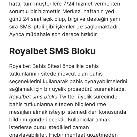
hattı, tüm müşterilere 7/24 hizmet vermekten
sorumlu bir hizmettir. Merkez, haftanın yedi
günü 24 saat açık olup, bilgi ve desteğin yanı
sıra SMS iptali gibi işlemler de sağlamaktadır.
Ayrıca müdahale son derece hızlıdır.
Royalbet SMS Bloku
Royalbet Bahis Sitesi öncelikle bahis
tutkunlarının sitede mevcut olan bahis
seçeneklerini kullanarak bahis oynayabilmelerini
sağlamak için bir üyelik prosedürü sunmaktadır.
Royalbet sms bloku
Twitter üyelik sürecinde
bahis tutkunlarına siteden bilgilendirme
mesajları almak isteyip istemedikleri konusunda
bildirim gönderilecektir. Kullanıcılar almak
isterlerse bunu istedikleri zaman
onaylayabilirler. Hiçbir menfaat gözetmeden