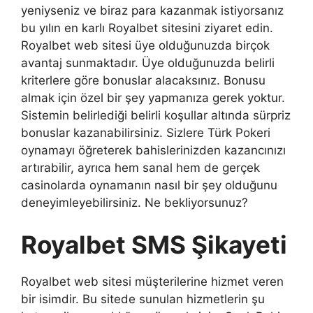
yeniyseniz ve biraz para kazanmak istiyorsanız
bu yılın en karlı Royalbet sitesini ziyaret edin.
Royalbet web sitesi üye olduğunuzda birçok
avantaj sunmaktadır. Üye olduğunuzda belirli
kriterlere göre bonuslar alacaksınız. Bonusu
almak için özel bir şey yapmanıza gerek yoktur.
Sistemin belirlediği belirli koşullar altında sürpriz
bonuslar kazanabilirsiniz. Sizlere Türk Pokeri
oynamayı öğreterek bahislerinizden kazancınızı
artırabilir, ayrıca hem sanal hem de gerçek
casinolarda oynamanın nasıl bir şey olduğunu
deneyimleyebilirsiniz. Ne bekliyorsunuz?
Royalbet SMS Şikayeti
Royalbet web sitesi müşterilerine hizmet veren
bir isimdir. Bu sitede sunulan hizmetlerin şu