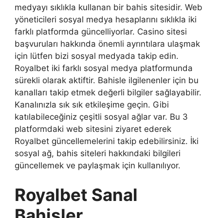
medyayı sıklıkla kullanan bir bahis sitesidir. Web
yöneticileri sosyal medya hesaplarını sıklıkla iki
farklı platformda güncelliyorlar. Casino sitesi
başvuruları hakkında önemli ayrıntılara ulaşmak
için lütfen bizi sosyal medyada takip edin.
Royalbet iki farklı sosyal medya platformunda
sürekli olarak aktiftir. Bahisle ilgilenenler için bu
kanalları takip etmek değerli bilgiler sağlayabilir.
Kanalınızla sık sık etkileşime geçin. Gibi
katılabileceğiniz çeşitli sosyal ağlar var. Bu 3
platformdaki web sitesini ziyaret ederek
Royalbet güncellemelerini takip edebilirsiniz. İki
sosyal ağ, bahis siteleri hakkındaki bilgileri
güncellemek ve paylaşmak için kullanılıyor.
Royalbet Sanal
Bahisler