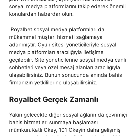
sosyal medya platformlarını takip ederek önemli
konulardan haberdar olun.
Royalbet sosyal medya platformları da
mükemmel müşteri hizmeti sağlamaya
adanmıştır. Oyun sitesi yöneticileriyle sosyal
medya platformları aracılığıyla iletişime
geçilebilir. Site yöneticilerine sosyal medya canlı
sohbetleri veya özel mesaj alanları aracılığıyla
ulaşabilirsiniz. Bunun sonucunda anında bahis
firmanızın yetkililerine ulaşabilirsiniz.
Royalbet Gerçek Zamanlı
Yakın gelecekte diğer sosyal ağların da çevrimiçi
bahis hizmetleri sunmaya başlaması
mümkün.Katlı Okey, 101 Okeyin daha gelişmiş