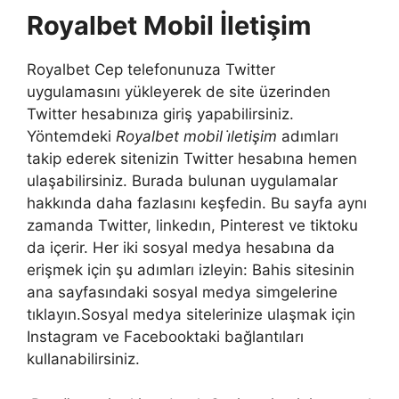
Royalbet Mobil İletişim
Royalbet Cep telefonunuza Twitter
uygulamasını yükleyerek de site üzerinden
Twitter hesabınıza giriş yapabilirsiniz.
Yöntemdeki
Royalbet mobil i̇letişim
adımları
takip ederek sitenizin Twitter hesabına hemen
ulaşabilirsiniz. Burada bulunan uygulamalar
hakkında daha fazlasını keşfedin. Bu sayfa aynı
zamanda Twitter, linkedın, Pinterest ve tiktoku
da içerir. Her iki sosyal medya hesabına da
erişmek için şu adımları izleyin: Bahis sitesinin
ana sayfasındaki sosyal medya simgelerine
tıklayın.Sosyal medya sitelerinize ulaşmak için
Instagram ve Facebooktaki bağlantıları
kullanabilirsiniz.