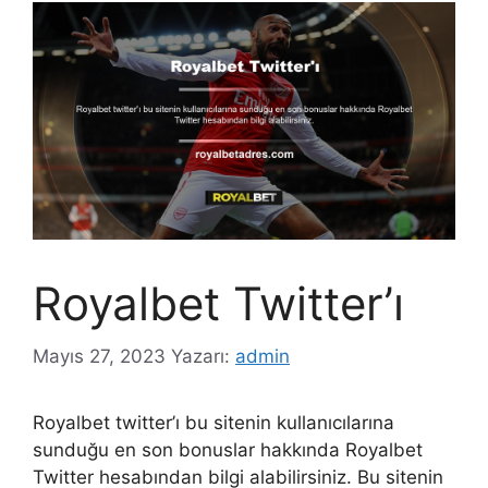
Royalbet Twitter’ı
Mayıs 27, 2023
Yazarı:
admin
Royalbet twitter’ı bu sitenin kullanıcılarına
sunduğu en son bonuslar hakkında Royalbet
Twitter hesabından bilgi alabilirsiniz. Bu sitenin