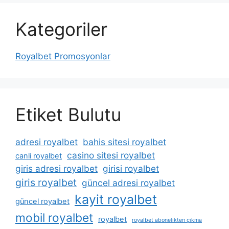
Kategoriler
Royalbet Promosyonlar
Etiket Bulutu
adresi royalbet
bahis sitesi royalbet
casino sitesi royalbet
canli royalbet
giris adresi royalbet
girisi royalbet
giris royalbet
güncel adresi royalbet
kayit royalbet
güncel royalbet
mobil royalbet
royalbet
royalbet abonelikten çıkma