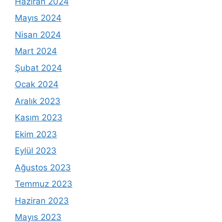
Haziran 2024
Mayıs 2024
Nisan 2024
Mart 2024
Şubat 2024
Ocak 2024
Aralık 2023
Kasım 2023
Ekim 2023
Eylül 2023
Ağustos 2023
Temmuz 2023
Haziran 2023
Mayıs 2023