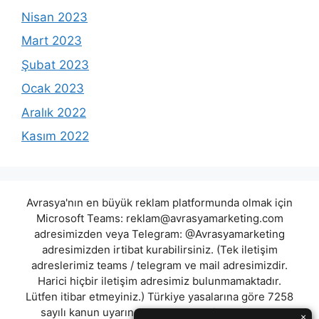
Nisan 2023
Mart 2023
Şubat 2023
Ocak 2023
Aralık 2022
Kasım 2022
Avrasya'nın en büyük reklam platformunda olmak için
Microsoft Teams:
reklam@avrasyamarketing.com
adresimizden veya Telegram: @Avrasyamarketing
adresimizden irtibat kurabilirsiniz. (Tek iletişim
adreslerimiz teams / telegram ve mail adresimizdir.
Harici hiçbir iletişim adresimiz bulunmamaktadır.
Lütfen itibar etmeyiniz.) Türkiye yasalarına göre 7258
sayılı kanun uyarınca yasa dışı bahis oynamanın