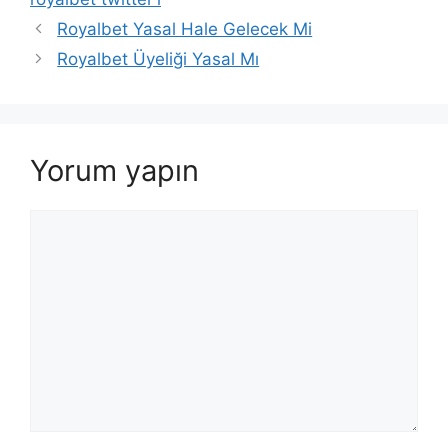
Royalbet Yasal Hale Gelecek Mi
Royalbet Üyeliği Yasal Mı
Yorum yapın
Yorum