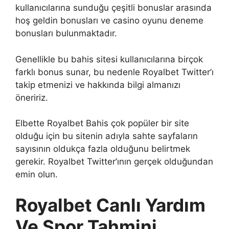
kullanıcılarına sunduğu çeşitli bonuslar arasında
hoş geldin bonusları ve casino oyunu deneme
bonusları bulunmaktadır.
Genellikle bu bahis sitesi kullanıcılarına birçok
farklı bonus sunar, bu nedenle Royalbet Twitter’ı
takip etmenizi ve hakkında bilgi almanızı
öneririz.
Elbette Royalbet Bahis çok popüler bir site
olduğu için bu sitenin adıyla sahte sayfaların
sayısının oldukça fazla olduğunu belirtmek
gerekir. Royalbet Twitter’ının gerçek olduğundan
emin olun.
Royalbet Canlı Yardım
Ve Spor Tahmini