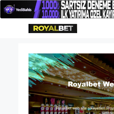
İçeriğe
atla