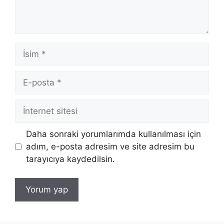
İsim
E-
posta
İnternet
sitesi
Daha sonraki yorumlarımda kullanılması için
adım, e-posta adresim ve site adresim bu
tarayıcıya kaydedilsin.