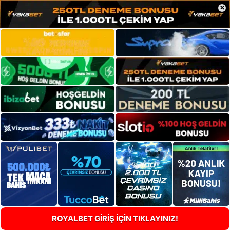
×
ROYALBET GİRİŞ İÇİN TIKLAYINIZ!