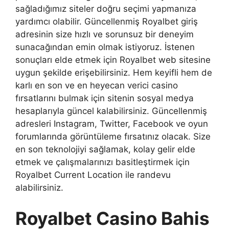
sağladığımız siteler doğru seçimi yapmanıza
yardımcı olabilir. Güncellenmiş Royalbet giriş
adresinin size hızlı ve sorunsuz bir deneyim
sunacağından emin olmak istiyoruz. İstenen
sonuçları elde etmek için Royalbet web sitesine
uygun şekilde erişebilirsiniz. Hem keyifli hem de
karlı en son ve en heyecan verici casino
fırsatlarını bulmak için sitenin sosyal medya
hesaplarıyla güncel kalabilirsiniz. Güncellenmiş
adresleri Instagram, Twitter, Facebook ve oyun
forumlarında görüntüleme fırsatınız olacak. Size
en son teknolojiyi sağlamak, kolay gelir elde
etmek ve çalışmalarınızı basitleştirmek için
Royalbet Current Location ile randevu
alabilirsiniz.
Royalbet Casino Bahis