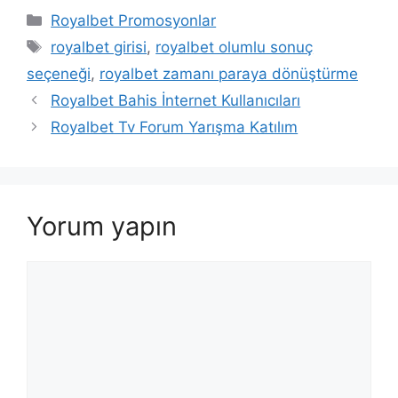
Kategoriler
Royalbet Promosyonlar
Etiketler
royalbet girisi
,
royalbet olumlu sonuç
seçeneği
,
royalbet zamanı paraya dönüştürme
Royalbet Bahis İnternet Kullanıcıları
Royalbet Tv Forum Yarışma Katılım
Yorum yapın
Yorum