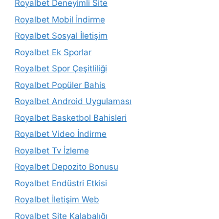
Royalbet Deneyimli Site
Royalbet Mobil İndirme
Royalbet Sosyal İletişim
Royalbet Ek Sporlar
Royalbet Spor Çeşitliliği
Royalbet Popüler Bahis
Royalbet Android Uygulaması
Royalbet Basketbol Bahisleri
Royalbet Video İndirme
Royalbet Tv İzleme
Royalbet Depozito Bonusu
Royalbet Endüstri Etkisi
Royalbet İletişim Web
Royalbet Site Kalabalığı