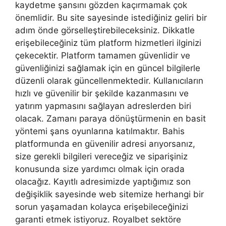
kaydetme şansını gözden kaçırmamak çok
önemlidir. Bu site sayesinde istediğiniz geliri bir
adım önde görselleştirebileceksiniz. Dikkatle
erişebileceğiniz tüm platform hizmetleri ilginizi
çekecektir. Platform tamamen güvenlidir ve
güvenliğinizi sağlamak için en güncel bilgilerle
düzenli olarak güncellenmektedir. Kullanıcıların
hızlı ve güvenilir bir şekilde kazanmasını ve
yatırım yapmasını sağlayan adreslerden biri
olacak. Zamanı paraya dönüştürmenin en basit
yöntemi şans oyunlarına katılmaktır. Bahis
platformunda en güvenilir adresi arıyorsanız,
size gerekli bilgileri vereceğiz ve siparişiniz
konusunda size yardımcı olmak için orada
olacağız. Kayıtlı adresimizde yaptığımız son
değişiklik sayesinde web sitemize herhangi bir
sorun yaşamadan kolayca erişebileceğinizi
garanti etmek istiyoruz. Royalbet sektöre