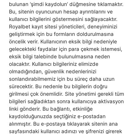
bulunan ‘şimdi kaydolun’ düğmesine tıklamaktır.
Bu, sitenin oyuncunun hesap ayrıntılarını ve
kullanıcı bilgilerini göstermesini sağlayacaktır.
Royalbet kayıt sitesi yöneticileri, deneyiminizi
geliştirmek için bu formların doldurulmasına
öncelik verir. Kullanıcının eksik bilgi nedeniyle
gelecekteki faydalar için para çekmek istemesi,
eksik bilgi talebinde bulunulmasına neden
olacaktır. Kullanıcı bilgileriniz elimizde
olmadığından, güvenlik nedenlerinizi
sonlandırabilmemiz için bu süreç daha uzun
sürecektir. Bu nedenle bu bilgilerin doğru
girilmesi çok önemlidir. Site yönetimi gerekli tüm
bilgileri sağladıktan sonra kullanıcıya aktivasyon
linki gönderir. Bu bağlantı, etkinliğe
kaydolduğunuzda seçtiğiniz e-postadan
alınmıştır. Bu e-postaya tıklayarak sitenin ana
sayfasındaki kullanıcı adınızı ve şifrenizi girerek