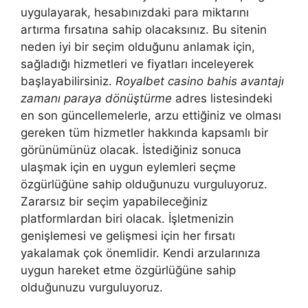
uygulayarak, hesabınızdaki para miktarını
artırma fırsatına sahip olacaksınız. Bu sitenin
neden iyi bir seçim olduğunu anlamak için,
sağladığı hizmetleri ve fiyatları inceleyerek
başlayabilirsiniz.
Royalbet casino bahis avantajı
zamanı paraya dönüştürme
adres listesindeki
en son güncellemelerle, arzu ettiğiniz ve olması
gereken tüm hizmetler hakkında kapsamlı bir
görünümünüz olacak. İstediğiniz sonuca
ulaşmak için en uygun eylemleri seçme
özgürlüğüne sahip olduğunuzu vurguluyoruz.
Zararsız bir seçim yapabileceğiniz
platformlardan biri olacak. İşletmenizin
genişlemesi ve gelişmesi için her fırsatı
yakalamak çok önemlidir. Kendi arzularınıza
uygun hareket etme özgürlüğüne sahip
olduğunuzu vurguluyoruz.