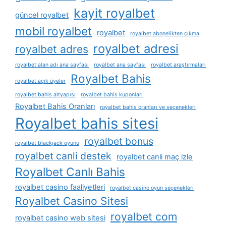
kayit royalbet
güncel royalbet
mobil royalbet
royalbet
royalbet abonelikten çıkma
royalbet adresi
royalbet adres
royalbet alan adı ana sayfası
royalbet ana sayfası
royalbet araştırmaları
Royalbet Bahis
royalbet açık üyeler
royalbet bahis altyapısı
royalbet bahis kuponları
Royalbet Bahis Oranları
royalbet bahis oranları ve seçenekleri
Royalbet bahis sitesi
royalbet bonus
royalbet blackjack oyunu
royalbet canli destek
royalbet canli maç izle
Royalbet Canlı Bahis
royalbet casino faaliyetleri
royalbet casino oyun seçenekleri
Royalbet Casino Sitesi
royalbet com
royalbet casino web sitesi