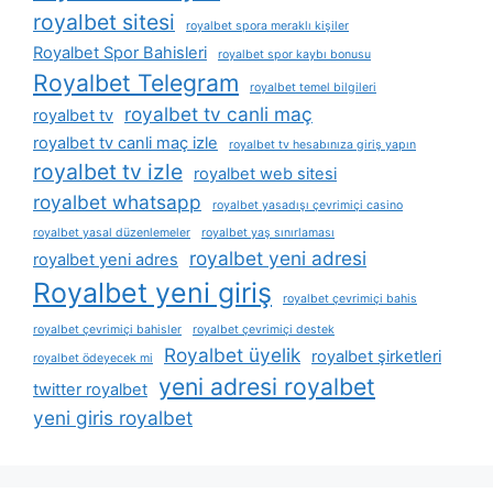
royalbet sitesi
royalbet spora meraklı kişiler
Royalbet Spor Bahisleri
royalbet spor kaybı bonusu
Royalbet Telegram
royalbet temel bilgileri
royalbet tv canli maç
royalbet tv
royalbet tv canli maç izle
royalbet tv hesabınıza giriş yapın
royalbet tv izle
royalbet web sitesi
royalbet whatsapp
royalbet yasadışı çevrimiçi casino
royalbet yasal düzenlemeler
royalbet yaş sınırlaması
royalbet yeni adresi
royalbet yeni adres
Royalbet yeni giriş
royalbet çevrimiçi bahis
royalbet çevrimiçi bahisler
royalbet çevrimiçi destek
Royalbet üyelik
royalbet şirketleri
royalbet ödeyecek mi
yeni adresi royalbet
twitter royalbet
yeni giris royalbet