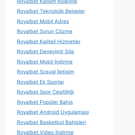
Royalbet Katılım Kolaylığı
Royalbet Teknolojik Belgeler
Royalbet Mobil Adres
Royalbet Sorun Çözme
Royalbet Kaliteli Hizmetler
Royalbet Deneyimli Site
Royalbet Mobil İndirme
Royalbet Sosyal İletişim
Royalbet Ek Sporlar
Royalbet Spor Çeşitliliği
Royalbet Popüler Bahis
Royalbet Android Uygulaması
Royalbet Basketbol Bahisleri
Royalbet Video İndirme