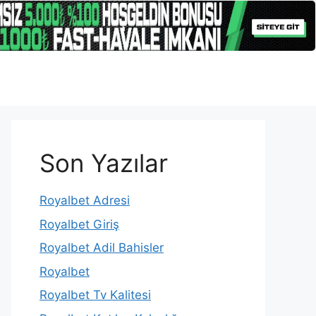
Son Yazılar
Royalbet Adresi
Royalbet Giriş
Royalbet Adil Bahisler
Royalbet
Royalbet Tv Kalitesi