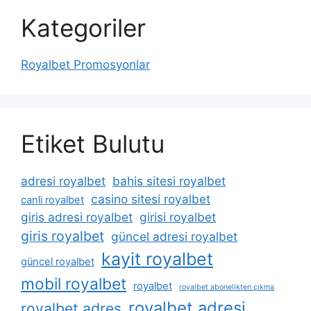
Kategoriler
Royalbet Promosyonlar
Etiket Bulutu
adresi royalbet
bahis sitesi royalbet
casino sitesi royalbet
canli royalbet
giris adresi royalbet
girisi royalbet
giris royalbet
güncel adresi royalbet
kayit royalbet
güncel royalbet
mobil royalbet
royalbet
royalbet abonelikten çıkma
royalbet adresi
royalbet adres