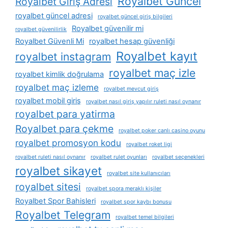
Royalbet Güncel
Royalbet Giriş Adresi
royalbet güncel adresi
royalbet güncel giriş bilgileri
Royalbet güvenilir mi
royalbet güvenilirlik
Royalbet Güvenli Mi
royalbet hesap güvenliği
Royalbet kayıt
royalbet instagram
royalbet maç izle
royalbet kimlik doğrulama
royalbet maç izleme
royalbet mevcut giriş
royalbet mobil giriş
royalbet nasıl giriş yapılır ruleti nasıl oynanır
royalbet para yatirma
Royalbet para çekme
royalbet poker canlı casino oyunu
royalbet promosyon kodu
royalbet roket ligi
royalbet ruleti nasıl oynanır
royalbet rulet oyunları
royalbet seçenekleri
royalbet sikayet
royalbet site kullanıcıları
royalbet sitesi
royalbet spora meraklı kişiler
Royalbet Spor Bahisleri
royalbet spor kaybı bonusu
Royalbet Telegram
royalbet temel bilgileri