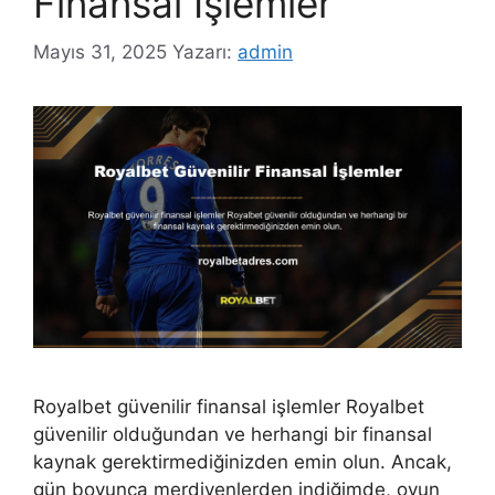
Finansal İşlemler
Mayıs 31, 2025
Yazarı:
admin
Royalbet güvenilir finansal işlemler Royalbet
güvenilir olduğundan ve herhangi bir finansal
kaynak gerektirmediğinizden emin olun. Ancak,
gün boyunca merdivenlerden indiğimde, oyun