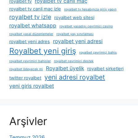
royalbet tv canli maç
royalbet tv
royalbet tv canli maç izle
royalbet tv hesabınıza giriş yapın
royalbet tv izle
royalbet web sitesi
royalbet whatsapp
royalbet yasadışı çevrimiçi casino
royalbet yasal düzenlemeler
royalbet yaş sınırlaması
royalbet yeni adresi
royalbet yeni adres
Royalbet yeni giriş
royalbet çevrimiçi bahis
royalbet çevrimiçi bahisler
royalbet çevrimiçi destek
Royalbet üyelik
royalbet şirketleri
royalbet ödeyecek mi
yeni adresi royalbet
twitter royalbet
yeni giris royalbet
Arşivler
Temmuz 2026