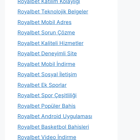
Royalbet Katılım Kolaylığı
Royalbet Teknolojik Belgeler
Royalbet Mobil Adres
Royalbet Sorun Çözme
Royalbet Kaliteli Hizmetler
Royalbet Deneyimli Site
Royalbet Mobil İndirme
Royalbet Sosyal İletişim
Royalbet Ek Sporlar
Royalbet Spor Çeşitliliği
Royalbet Popüler Bahis
Royalbet Android Uygulaması
Royalbet Basketbol Bahisleri
Royalbet Video İndirme