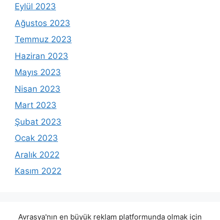
Eylül 2023
Ağustos 2023
Temmuz 2023
Haziran 2023
Mayıs 2023
Nisan 2023
Mart 2023
Şubat 2023
Ocak 2023
Aralık 2022
Kasım 2022
Avrasya'nın en büyük reklam platformunda olmak için