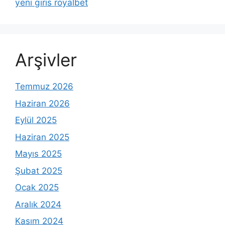
yeni giris royalbet
Arşivler
Temmuz 2026
Haziran 2026
Eylül 2025
Haziran 2025
Mayıs 2025
Şubat 2025
Ocak 2025
Aralık 2024
Kasım 2024