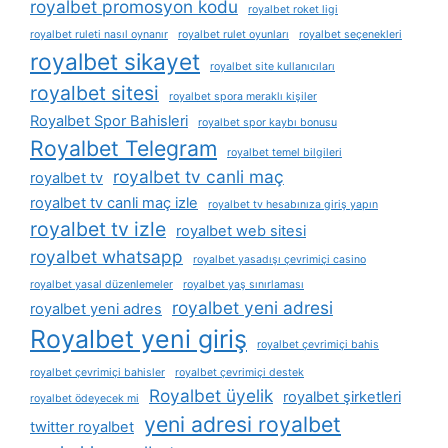
royalbet promosyon kodu
royalbet roket ligi
royalbet ruleti nasıl oynanır
royalbet rulet oyunları
royalbet seçenekleri
royalbet sikayet
royalbet site kullanıcıları
royalbet sitesi
royalbet spora meraklı kişiler
Royalbet Spor Bahisleri
royalbet spor kaybı bonusu
Royalbet Telegram
royalbet temel bilgileri
royalbet tv canli maç
royalbet tv
royalbet tv canli maç izle
royalbet tv hesabınıza giriş yapın
royalbet tv izle
royalbet web sitesi
royalbet whatsapp
royalbet yasadışı çevrimiçi casino
royalbet yasal düzenlemeler
royalbet yaş sınırlaması
royalbet yeni adresi
royalbet yeni adres
Royalbet yeni giriş
royalbet çevrimiçi bahis
royalbet çevrimiçi bahisler
royalbet çevrimiçi destek
Royalbet üyelik
royalbet şirketleri
royalbet ödeyecek mi
yeni adresi royalbet
twitter royalbet