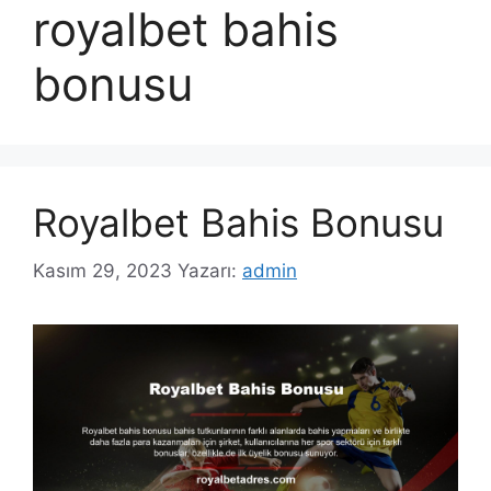
royalbet bahis
bonusu
Royalbet Bahis Bonusu
Kasım 29, 2023
Yazarı:
admin