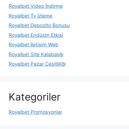
Royalbet Video İndirme
Royalbet Tv İzleme
Royalbet Depozito Bonusu
Royalbet Endüstri Etkisi
Royalbet İletişim Web
Royalbet Site Kalabalığı
Royalbet Pazar Çeşitliliği
Kategoriler
Royalbet Promosyonlar