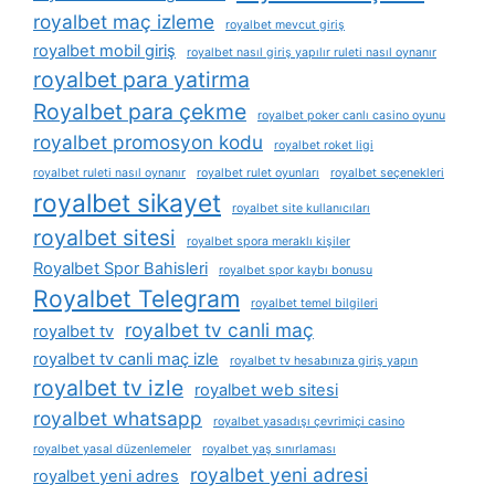
royalbet maç izleme
royalbet mevcut giriş
royalbet mobil giriş
royalbet nasıl giriş yapılır ruleti nasıl oynanır
royalbet para yatirma
Royalbet para çekme
royalbet poker canlı casino oyunu
royalbet promosyon kodu
royalbet roket ligi
royalbet ruleti nasıl oynanır
royalbet rulet oyunları
royalbet seçenekleri
royalbet sikayet
royalbet site kullanıcıları
royalbet sitesi
royalbet spora meraklı kişiler
Royalbet Spor Bahisleri
royalbet spor kaybı bonusu
Royalbet Telegram
royalbet temel bilgileri
royalbet tv canli maç
royalbet tv
royalbet tv canli maç izle
royalbet tv hesabınıza giriş yapın
royalbet tv izle
royalbet web sitesi
royalbet whatsapp
royalbet yasadışı çevrimiçi casino
royalbet yasal düzenlemeler
royalbet yaş sınırlaması
royalbet yeni adresi
royalbet yeni adres