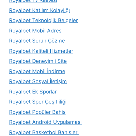
Royalbet Tv Kalitesi
Royalbet Katılım Kolaylığı
Royalbet Teknolojik Belgeler
Royalbet Mobil Adres
Royalbet Sorun Çözme
Royalbet Kaliteli Hizmetler
Royalbet Deneyimli Site
Royalbet Mobil İndirme
Royalbet Sosyal İletişim
Royalbet Ek Sporlar
Royalbet Spor Çeşitliliği
Royalbet Popüler Bahis
Royalbet Android Uygulaması
Royalbet Basketbol Bahisleri