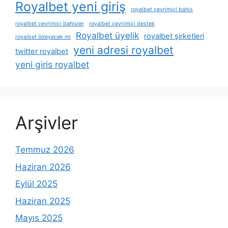
Royalbet yeni giriş
royalbet çevrimiçi bahis
royalbet çevrimiçi bahisler
royalbet çevrimiçi destek
Royalbet üyelik
royalbet şirketleri
royalbet ödeyecek mi
yeni adresi royalbet
twitter royalbet
yeni giris royalbet
Arşivler
Temmuz 2026
Haziran 2026
Eylül 2025
Haziran 2025
Mayıs 2025