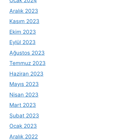
Ocak 2024
Aralık 2023
Kasım 2023
Ekim 2023
Eylül 2023
Ağustos 2023
Temmuz 2023
Haziran 2023
Mayıs 2023
Nisan 2023
Mart 2023
Şubat 2023
Ocak 2023
Aralık 2022