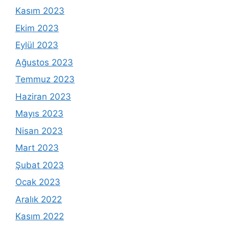
Kasım 2023
Ekim 2023
Eylül 2023
Ağustos 2023
Temmuz 2023
Haziran 2023
Mayıs 2023
Nisan 2023
Mart 2023
Şubat 2023
Ocak 2023
Aralık 2022
Kasım 2022