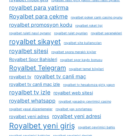
royalbet nasıl giriş yapılır ruleti nasıl oynanır
royalbet para yatirma
Royalbet para çekme
royalbet poker canlı casino oyunu
royalbet promosyon kodu
royalbet roket ligi
royalbet ruleti nasıl oynanır
royalbet rulet oyunları
royalbet seçenekleri
royalbet sikayet
royalbet site kullanıcıları
royalbet sitesi
royalbet spora meraklı kişiler
Royalbet Spor Bahisleri
royalbet spor kaybı bonusu
Royalbet Telegram
royalbet temel bilgileri
royalbet tv canli maç
royalbet tv
royalbet tv canli maç izle
royalbet tv hesabınıza giriş yapın
royalbet tv izle
royalbet web sitesi
royalbet whatsapp
royalbet yasadışı çevrimiçi casino
royalbet yasal düzenlemeler
royalbet yaş sınırlaması
royalbet yeni adresi
royalbet yeni adres
Royalbet yeni giriş
royalbet çevrimiçi bahis
royalbet çevrimiçi bahisler
royalbet çevrimiçi destek