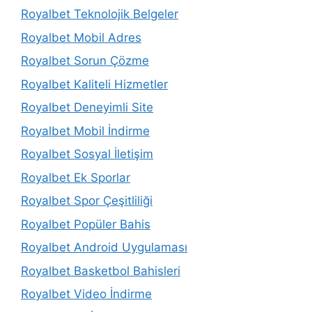
Royalbet Teknolojik Belgeler
Royalbet Mobil Adres
Royalbet Sorun Çözme
Royalbet Kaliteli Hizmetler
Royalbet Deneyimli Site
Royalbet Mobil İndirme
Royalbet Sosyal İletişim
Royalbet Ek Sporlar
Royalbet Spor Çeşitliliği
Royalbet Popüler Bahis
Royalbet Android Uygulaması
Royalbet Basketbol Bahisleri
Royalbet Video İndirme