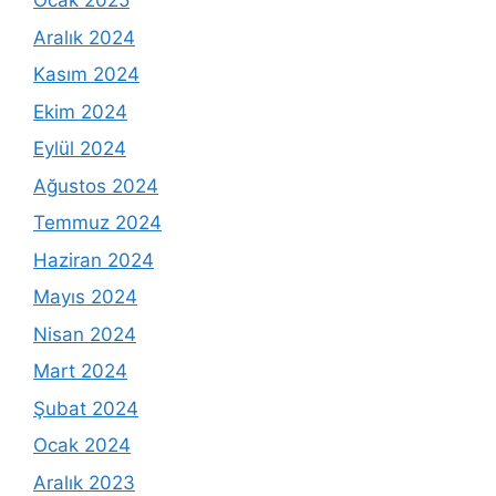
Ocak 2025
Aralık 2024
Kasım 2024
Ekim 2024
Eylül 2024
Ağustos 2024
Temmuz 2024
Haziran 2024
Mayıs 2024
Nisan 2024
Mart 2024
Şubat 2024
Ocak 2024
Aralık 2023