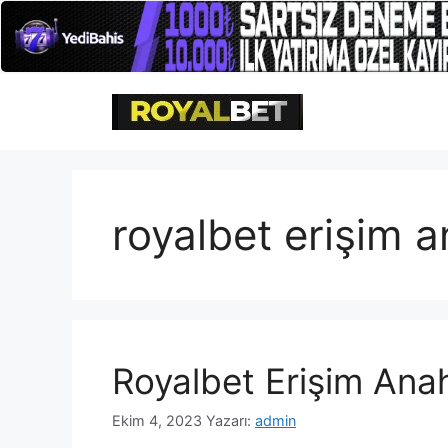
İçeriğe
atla
royalbet erişim a
Royalbet Erişim Anah
Ekim 4, 2023
Yazarı:
admin