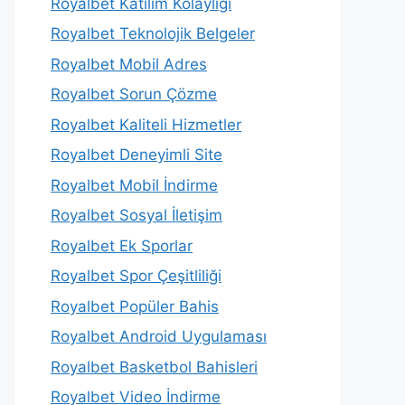
Royalbet Katılım Kolaylığı
Royalbet Teknolojik Belgeler
Royalbet Mobil Adres
Royalbet Sorun Çözme
Royalbet Kaliteli Hizmetler
Royalbet Deneyimli Site
Royalbet Mobil İndirme
Royalbet Sosyal İletişim
Royalbet Ek Sporlar
Royalbet Spor Çeşitliliği
Royalbet Popüler Bahis
Royalbet Android Uygulaması
Royalbet Basketbol Bahisleri
Royalbet Video İndirme