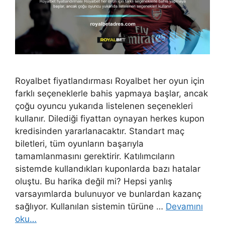
Royalbet fiyatlandırması Royalbet her oyun için
farklı seçeneklerle bahis yapmaya başlar, ancak
çoğu oyuncu yukarıda listelenen seçenekleri
kullanır. Dilediği fiyattan oynayan herkes kupon
kredisinden yararlanacaktır. Standart maç
biletleri, tüm oyunların başarıyla
tamamlanmasını gerektirir. Katılımcıların
sistemde kullandıkları kuponlarda bazı hatalar
oluştu. Bu harika değil mi? Hepsi yanlış
varsayımlarda bulunuyor ve bunlardan kazanç
sağlıyor. Kullanılan sistemin türüne …
Devamını
oku…