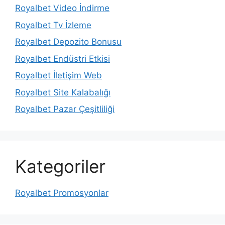
Royalbet Video İndirme
Royalbet Tv İzleme
Royalbet Depozito Bonusu
Royalbet Endüstri Etkisi
Royalbet İletişim Web
Royalbet Site Kalabalığı
Royalbet Pazar Çeşitliliği
Kategoriler
Royalbet Promosyonlar