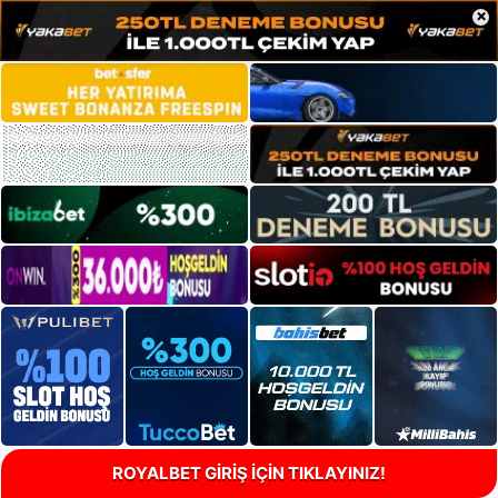
×
ROYALBET GİRİŞ İÇİN TIKLAYINIZ!