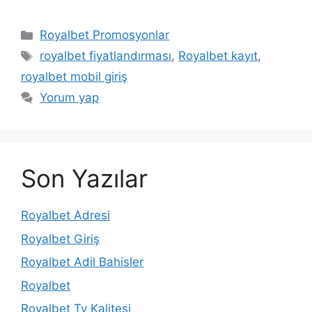
Kategoriler
Royalbet Promosyonlar
Etiketler
royalbet fiyatlandırması
,
Royalbet kayıt
,
royalbet mobil giriş
Yorum yap
Son Yazılar
Royalbet Adresi
Royalbet Giriş
Royalbet Adil Bahisler
Royalbet
Royalbet Tv Kalitesi