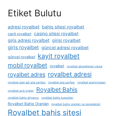
Etiket Bulutu
adresi royalbet
bahis sitesi royalbet
casino sitesi royalbet
canli royalbet
giris adresi royalbet
girisi royalbet
giris royalbet
güncel adresi royalbet
kayit royalbet
güncel royalbet
mobil royalbet
royalbet
royalbet abonelikten çıkma
royalbet adresi
royalbet adres
royalbet alan adı ana sayfası
royalbet ana sayfası
royalbet araştırmaları
Royalbet Bahis
royalbet açık üyeler
royalbet bahis altyapısı
royalbet bahis kuponları
Royalbet Bahis Oranları
royalbet bahis oranları ve seçenekleri
Royalbet bahis sitesi