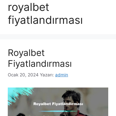
royalbet
fiyatlandırması
Royalbet
Fiyatlandırması
Ocak 20, 2024
Yazarı:
admin