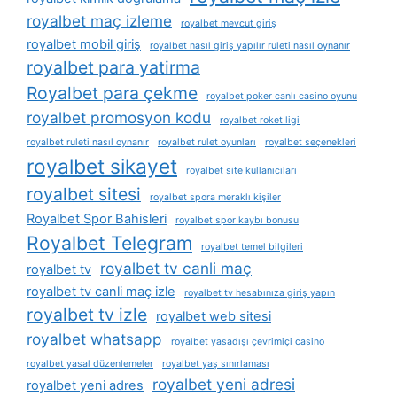
royalbet maç izleme
royalbet mevcut giriş
royalbet mobil giriş
royalbet nasıl giriş yapılır ruleti nasıl oynanır
royalbet para yatirma
Royalbet para çekme
royalbet poker canlı casino oyunu
royalbet promosyon kodu
royalbet roket ligi
royalbet ruleti nasıl oynanır
royalbet rulet oyunları
royalbet seçenekleri
royalbet sikayet
royalbet site kullanıcıları
royalbet sitesi
royalbet spora meraklı kişiler
Royalbet Spor Bahisleri
royalbet spor kaybı bonusu
Royalbet Telegram
royalbet temel bilgileri
royalbet tv canli maç
royalbet tv
royalbet tv canli maç izle
royalbet tv hesabınıza giriş yapın
royalbet tv izle
royalbet web sitesi
royalbet whatsapp
royalbet yasadışı çevrimiçi casino
royalbet yasal düzenlemeler
royalbet yaş sınırlaması
royalbet yeni adresi
royalbet yeni adres