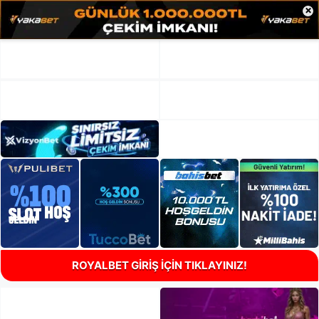
×
ROYALBET GİRİŞ İÇİN TIKLAYINIZ!