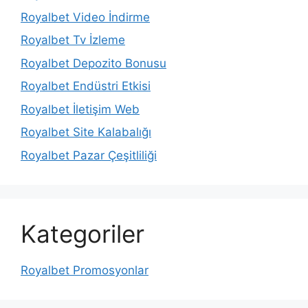
Royalbet Video İndirme
Royalbet Tv İzleme
Royalbet Depozito Bonusu
Royalbet Endüstri Etkisi
Royalbet İletişim Web
Royalbet Site Kalabalığı
Royalbet Pazar Çeşitliliği
Kategoriler
Royalbet Promosyonlar