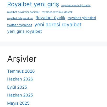
Royalbet yeni giriş
royalbet çevrimiçi bahis
royalbet çevrimiçi bahisler
royalbet çevrimiçi destek
Royalbet üyelik
royalbet şirketleri
royalbet ödeyecek mi
yeni adresi royalbet
twitter royalbet
yeni giris royalbet
Arşivler
Temmuz 2026
Haziran 2026
Eylül 2025
Haziran 2025
Mayıs 2025