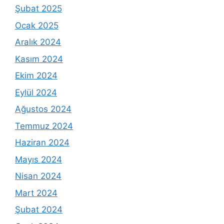
Şubat 2025
Ocak 2025
Aralık 2024
Kasım 2024
Ekim 2024
Eylül 2024
Ağustos 2024
Temmuz 2024
Haziran 2024
Mayıs 2024
Nisan 2024
Mart 2024
Şubat 2024