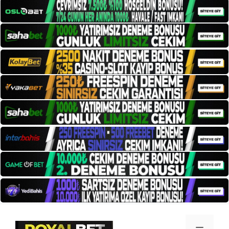
İçeriğe
atla