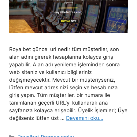
Royalbet güncel url nedir tüm müşteriler, son
alan adını girerek hesaplarına kolayca giriş
yapabilir. Alan adı yenileme işleminden sonra
web siteniz ve kullanıcı bilgileriniz
değişmeyecektir. Mevcut bir müşteriyseniz,
lütfen mevcut adresinizi seçin ve hesabınıza
giriş yapın. Tüm müşteriler, bir numara ile
tanımlanan geçerli URL’yi kullanarak ana
sayfanıza kolayca erişebilir. Üyelik İşlemleri; Üye
değilseniz lütfen üst …
Devamını oku…
Kategoriler