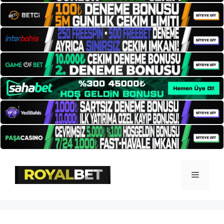
İçeriğe
atla
Menü