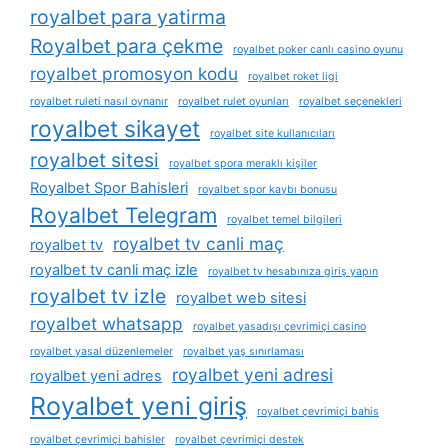
royalbet para yatirma
Royalbet para çekme
royalbet poker canlı casino oyunu
royalbet promosyon kodu
royalbet roket ligi
royalbet ruleti nasıl oynanır
royalbet rulet oyunları
royalbet seçenekleri
royalbet sikayet
royalbet site kullanıcıları
royalbet sitesi
royalbet spora meraklı kişiler
Royalbet Spor Bahisleri
royalbet spor kaybı bonusu
Royalbet Telegram
royalbet temel bilgileri
royalbet tv canli maç
royalbet tv
royalbet tv canli maç izle
royalbet tv hesabınıza giriş yapın
royalbet tv izle
royalbet web sitesi
royalbet whatsapp
royalbet yasadışı çevrimiçi casino
royalbet yasal düzenlemeler
royalbet yaş sınırlaması
royalbet yeni adresi
royalbet yeni adres
Royalbet yeni giriş
royalbet çevrimiçi bahis
royalbet çevrimiçi bahisler
royalbet çevrimiçi destek