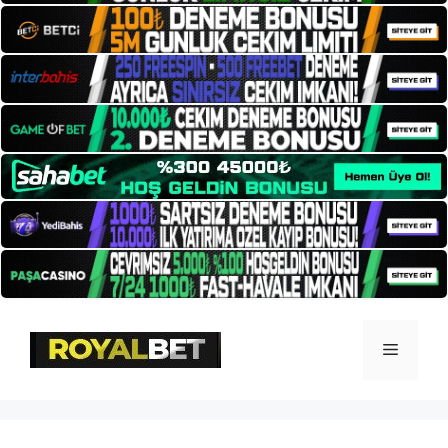
İçeriğe
atla
Menü