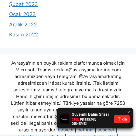
Şubat 2023
Ocak 2023
Aralık 2022
Kasım 2022
Avrasya'nın en büyük reklam platformunda olmak için
Microsoft Teams:
reklam@avrasyamarketing.com
adresimizden veya Telegram: @Avrasyamarketing
adresimizden irtibat kurabilirsiniz. (Tek iletişim
adreslerimiz teams / telegram ve mail adresimizdir.
Harici hiçbir iletişim adresimiz bulunmamaktadır.
Lütfen itibar etmeyiniz.) Türkiye yasalarına göre 7258
sayılı kanun uyarınca yasa dışı bahis oynamanın
cezaları mevcuttur. Şu an bulunduğunuz site hiç bir
şekilde illegal bahis oyunları oynatmıyor ve oynamaya
aracı olmuyordur.
betvadi
|
betfinal
|
sosabet
|