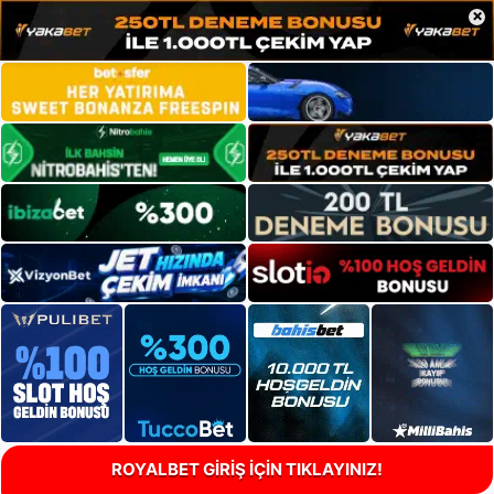
×
ROYALBET GİRİŞ İÇİN TIKLAYINIZ!