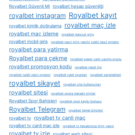
Royalbet Güvenli Mi
royalbet hesap güvenliği
Royalbet kayıt
royalbet instagram
royalbet maç izle
royalbet kimlik doğrulama
royalbet maç izleme
royalbet mevcut giriş
royalbet mobil giriş
royalbet nasıl giriş yapılır ruleti nasıl oynanır
royalbet para yatirma
Royalbet para çekme
royalbet poker canlı casino oyunu
royalbet promosyon kodu
royalbet roket ligi
royalbet ruleti nasıl oynanır
royalbet rulet oyunları
royalbet seçenekleri
royalbet sikayet
royalbet site kullanıcıları
royalbet sitesi
royalbet spora meraklı kişiler
Royalbet Spor Bahisleri
royalbet spor kaybı bonusu
Royalbet Telegram
royalbet temel bilgileri
royalbet tv canli maç
royalbet tv
royalbet tv canli maç izle
royalbet tv hesabınıza giriş yapın
royalbet tv izle
royalbet web sitesi