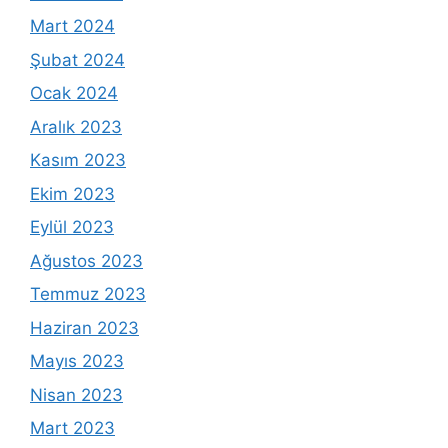
Mart 2024
Şubat 2024
Ocak 2024
Aralık 2023
Kasım 2023
Ekim 2023
Eylül 2023
Ağustos 2023
Temmuz 2023
Haziran 2023
Mayıs 2023
Nisan 2023
Mart 2023