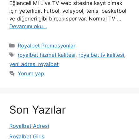
Eğlenceli Mi Live TV web sitesine kayıt olmak
için yeterlidir. Futbol, voleybol, tenis, basketbol
ve diğerleri gibi birçok spor var. Normal TV …
Devamını oku…
Kategoriler
Royalbet Promosyonlar
Etiketler
royalbet hizmet kalitesi
,
royalbet tv kalitesi
,
yeni adresi royalbet
Yorum yap
Son Yazılar
Royalbet Adresi
Royalbet Giriş