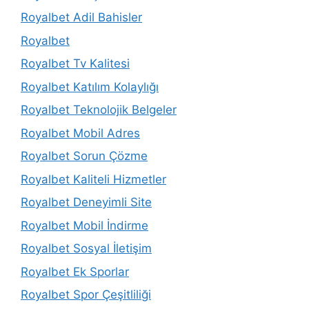
Royalbet Adil Bahisler
Royalbet
Royalbet Tv Kalitesi
Royalbet Katılım Kolaylığı
Royalbet Teknolojik Belgeler
Royalbet Mobil Adres
Royalbet Sorun Çözme
Royalbet Kaliteli Hizmetler
Royalbet Deneyimli Site
Royalbet Mobil İndirme
Royalbet Sosyal İletişim
Royalbet Ek Sporlar
Royalbet Spor Çeşitliliği