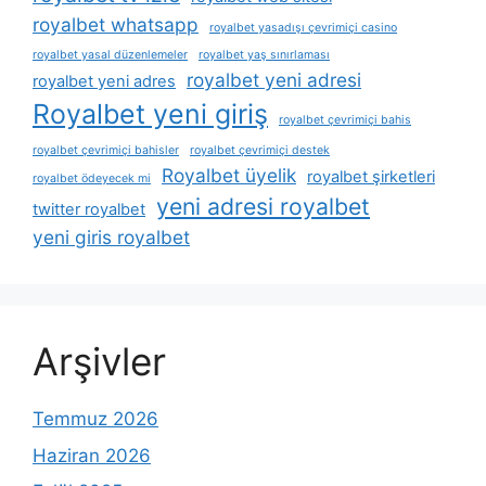
royalbet whatsapp
royalbet yasadışı çevrimiçi casino
royalbet yasal düzenlemeler
royalbet yaş sınırlaması
royalbet yeni adresi
royalbet yeni adres
Royalbet yeni giriş
royalbet çevrimiçi bahis
royalbet çevrimiçi bahisler
royalbet çevrimiçi destek
Royalbet üyelik
royalbet şirketleri
royalbet ödeyecek mi
yeni adresi royalbet
twitter royalbet
yeni giris royalbet
Arşivler
Temmuz 2026
Haziran 2026