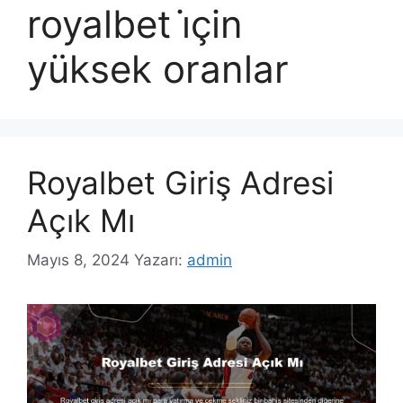
royalbet i̇çin
yüksek oranlar
Royalbet Giriş Adresi
Açık Mı
Mayıs 8, 2024
Yazarı:
admin