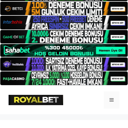
İçeriğe
atla
Menü