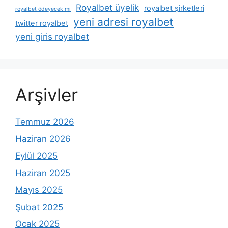
Royalbet üyelik
royalbet şirketleri
royalbet ödeyecek mi
yeni adresi royalbet
twitter royalbet
yeni giris royalbet
Arşivler
Temmuz 2026
Haziran 2026
Eylül 2025
Haziran 2025
Mayıs 2025
Şubat 2025
Ocak 2025