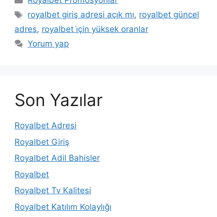
Royalbet Promosyonlar
Etiketler
royalbet giriş adresi açık mı
,
royalbet güncel
adres
,
royalbet i̇çin yüksek oranlar
Yorum yap
Son Yazılar
Royalbet Adresi
Royalbet Giriş
Royalbet Adil Bahisler
Royalbet
Royalbet Tv Kalitesi
Royalbet Katılım Kolaylığı