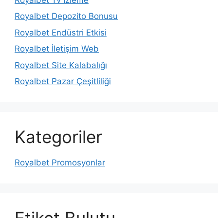
Royalbet Depozito Bonusu
Royalbet Endüstri Etkisi
Royalbet İletişim Web
Royalbet Site Kalabalığı
Royalbet Pazar Çeşitliliği
Kategoriler
Royalbet Promosyonlar