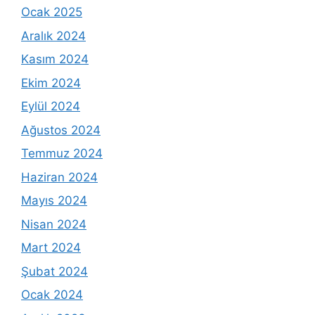
Ocak 2025
Aralık 2024
Kasım 2024
Ekim 2024
Eylül 2024
Ağustos 2024
Temmuz 2024
Haziran 2024
Mayıs 2024
Nisan 2024
Mart 2024
Şubat 2024
Ocak 2024