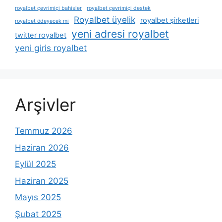
royalbet çevrimiçi bahisler
royalbet çevrimiçi destek
Royalbet üyelik
royalbet şirketleri
royalbet ödeyecek mi
yeni adresi royalbet
twitter royalbet
yeni giris royalbet
Arşivler
Temmuz 2026
Haziran 2026
Eylül 2025
Haziran 2025
Mayıs 2025
Şubat 2025