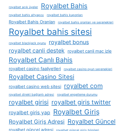
Royalbet Bahis
royalbet açık üyeler
royalbet bahis altyapısı
royalbet bahis kuponları
Royalbet Bahis Oranları
royalbet bahis oranları ve seçenekleri
Royalbet bahis sitesi
royalbet bonus
royalbet blackjack oyunu
royalbet canli destek
royalbet canli maç izle
Royalbet Canlı Bahis
royalbet casino faaliyetleri
royalbet casino oyun seçenekleri
Royalbet Casino Sitesi
royalbet com
royalbet casino web sitesi
royalbet direkt bağlantı adresi
royalbet engelleme durumu
royalbet girisi
royalbet giris twitter
Royalbet Giriş
royalbet giris yap
Royalbet Güncel
Royalbet Giriş Adresi
royalbet güncel adresi
royalbet güncel giriş bilgileri