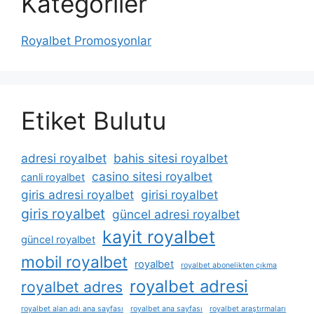
Kategoriler
Royalbet Promosyonlar
Etiket Bulutu
adresi royalbet
bahis sitesi royalbet
casino sitesi royalbet
canli royalbet
giris adresi royalbet
girisi royalbet
giris royalbet
güncel adresi royalbet
kayit royalbet
güncel royalbet
mobil royalbet
royalbet
royalbet abonelikten çıkma
royalbet adresi
royalbet adres
royalbet alan adı ana sayfası
royalbet ana sayfası
royalbet araştırmaları