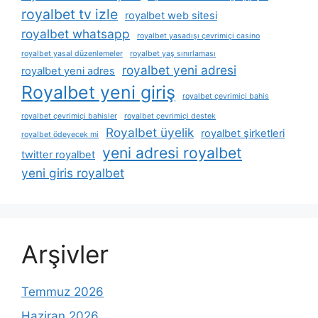
royalbet tv izle
royalbet web sitesi
royalbet whatsapp
royalbet yasadışı çevrimiçi casino
royalbet yasal düzenlemeler
royalbet yaş sınırlaması
royalbet yeni adresi
royalbet yeni adres
Royalbet yeni giriş
royalbet çevrimiçi bahis
royalbet çevrimiçi bahisler
royalbet çevrimiçi destek
Royalbet üyelik
royalbet şirketleri
royalbet ödeyecek mi
yeni adresi royalbet
twitter royalbet
yeni giris royalbet
Arşivler
Temmuz 2026
Haziran 2026