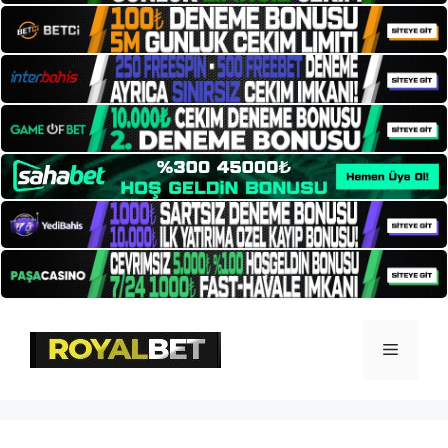
İçeriğe
atla
Menü