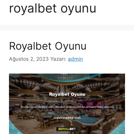
royalbet oyunu
Royalbet Oyunu
Ağustos 2, 2023
Yazarı:
admin