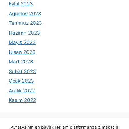
Eylül 2023
Ağustos 2023
Temmuz 2023
Haziran 2023
Mayıs 2023
Nisan 2023
Mart 2023
Şubat 2023
Ocak 2023
Aralık 2022
Kasım 2022
Avrasya'nın en büyük reklam platformunda olmak için