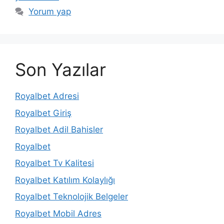
Yorum yap
Son Yazılar
Royalbet Adresi
Royalbet Giriş
Royalbet Adil Bahisler
Royalbet
Royalbet Tv Kalitesi
Royalbet Katılım Kolaylığı
Royalbet Teknolojik Belgeler
Royalbet Mobil Adres