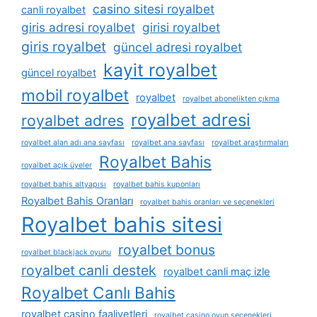
casino sitesi royalbet
canli royalbet
giris adresi royalbet
girisi royalbet
giris royalbet
güncel adresi royalbet
kayit royalbet
güncel royalbet
mobil royalbet
royalbet
royalbet abonelikten çıkma
royalbet adresi
royalbet adres
royalbet alan adı ana sayfası
royalbet ana sayfası
royalbet araştırmaları
Royalbet Bahis
royalbet açık üyeler
royalbet bahis altyapısı
royalbet bahis kuponları
Royalbet Bahis Oranları
royalbet bahis oranları ve seçenekleri
Royalbet bahis sitesi
royalbet bonus
royalbet blackjack oyunu
royalbet canli destek
royalbet canli maç izle
Royalbet Canlı Bahis
royalbet casino faaliyetleri
royalbet casino oyun seçenekleri