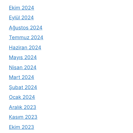
Ekim 2024
Eylül 2024
Ağustos 2024
Temmuz 2024
Haziran 2024
Mayıs 2024
Nisan 2024
Mart 2024
Şubat 2024
Ocak 2024
Aralık 2023
Kasım 2023
Ekim 2023