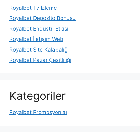
Royalbet Tv İzleme
Royalbet Depozito Bonusu
Royalbet Endüstri Etkisi
Royalbet İletişim Web
Royalbet Site Kalabalığı
Royalbet Pazar Çeşitliliği
Kategoriler
Royalbet Promosyonlar