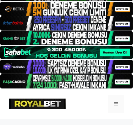
İçeriğe
atla
Menü