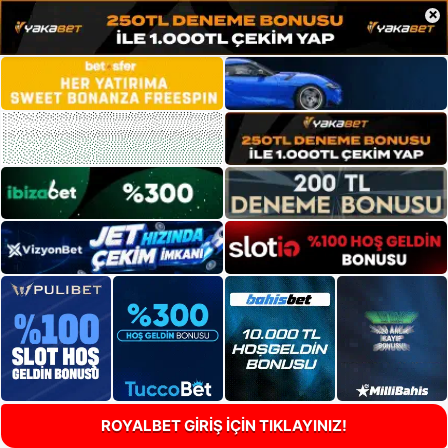
×
ROYALBET GİRİŞ İÇİN TIKLAYINIZ!