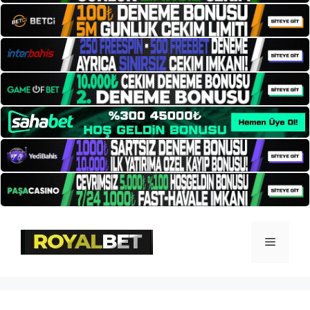
İçeriğe
atla
Menü