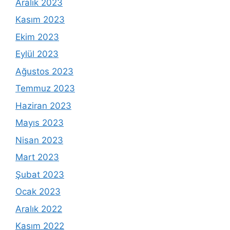
Aralık 2023
Kasım 2023
Ekim 2023
Eylül 2023
Ağustos 2023
Temmuz 2023
Haziran 2023
Mayıs 2023
Nisan 2023
Mart 2023
Şubat 2023
Ocak 2023
Aralık 2022
Kasım 2022