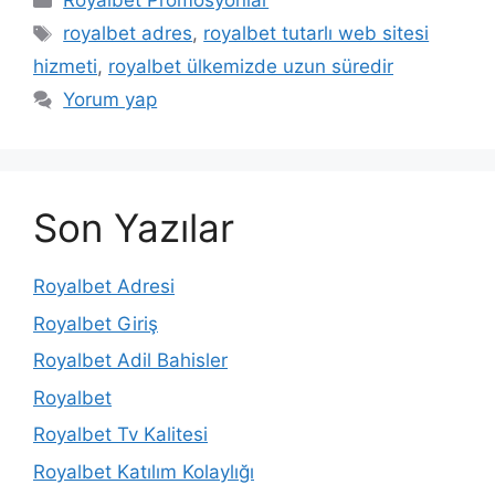
Royalbet Promosyonlar
Etiketler
royalbet adres
,
royalbet tutarlı web sitesi
hizmeti
,
royalbet ülkemizde uzun süredir
Yorum yap
Son Yazılar
Royalbet Adresi
Royalbet Giriş
Royalbet Adil Bahisler
Royalbet
Royalbet Tv Kalitesi
Royalbet Katılım Kolaylığı