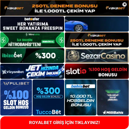
×
ROYALBET GİRİŞ İÇİN TIKLAYINIZ!