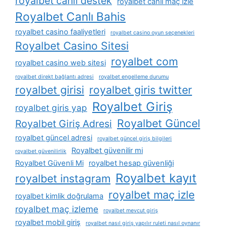
royalbet canli destek
royalbet canli maç izle
Royalbet Canlı Bahis
royalbet casino faaliyetleri
royalbet casino oyun seçenekleri
Royalbet Casino Sitesi
royalbet com
royalbet casino web sitesi
royalbet direkt bağlantı adresi
royalbet engelleme durumu
royalbet girisi
royalbet giris twitter
Royalbet Giriş
royalbet giris yap
Royalbet Güncel
Royalbet Giriş Adresi
royalbet güncel adresi
royalbet güncel giriş bilgileri
Royalbet güvenilir mi
royalbet güvenilirlik
Royalbet Güvenli Mi
royalbet hesap güvenliği
Royalbet kayıt
royalbet instagram
royalbet maç izle
royalbet kimlik doğrulama
royalbet maç izleme
royalbet mevcut giriş
royalbet mobil giriş
royalbet nasıl giriş yapılır ruleti nasıl oynanır