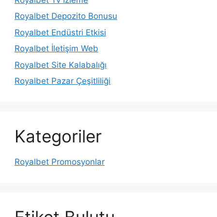
Royalbet Depozito Bonusu
Royalbet Endüstri Etkisi
Royalbet İletişim Web
Royalbet Site Kalabalığı
Royalbet Pazar Çeşitliliği
Kategoriler
Royalbet Promosyonlar