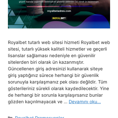
Royalbet tutarlı web sitesi hizmeti Royalbet web
sitesi, tutarlı yüksek kaliteli hizmetler ve geçerli
lisanslar sağlaması nedeniyle en güvenilir
sitelerden biri olarak ün kazanmıştır.
Güncellenen giriş adresinizi kullanarak siteye
giriş yaptığınız sürece herhangi bir güvenlik
sorunuyla karşılaşmanız pek olası değildir. Tüm
gösterileriniz sürekli olarak kaydedilecektir. Yine
de herhangi bir sorunla karşılaşırsanız bunlar
gözden kaçırılmayacak ve …
Devamını oku…
Kategoriler