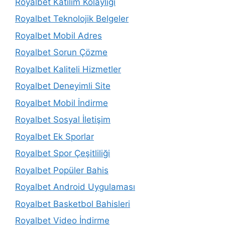
Royalbet Katılım Kolaylığı
Royalbet Teknolojik Belgeler
Royalbet Mobil Adres
Royalbet Sorun Çözme
Royalbet Kaliteli Hizmetler
Royalbet Deneyimli Site
Royalbet Mobil İndirme
Royalbet Sosyal İletişim
Royalbet Ek Sporlar
Royalbet Spor Çeşitliliği
Royalbet Popüler Bahis
Royalbet Android Uygulaması
Royalbet Basketbol Bahisleri
Royalbet Video İndirme