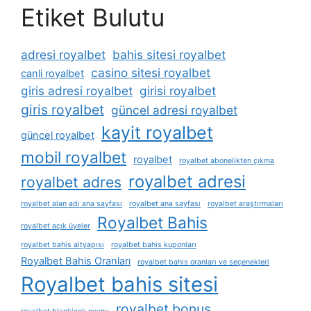
Etiket Bulutu
adresi royalbet
bahis sitesi royalbet
casino sitesi royalbet
canli royalbet
giris adresi royalbet
girisi royalbet
giris royalbet
güncel adresi royalbet
kayit royalbet
güncel royalbet
mobil royalbet
royalbet
royalbet abonelikten çıkma
royalbet adresi
royalbet adres
royalbet alan adı ana sayfası
royalbet ana sayfası
royalbet araştırmaları
Royalbet Bahis
royalbet açık üyeler
royalbet bahis altyapısı
royalbet bahis kuponları
Royalbet Bahis Oranları
royalbet bahis oranları ve seçenekleri
Royalbet bahis sitesi
royalbet bonus