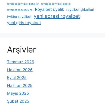
royalbet çevrimiçi bahisler
royalbet çevrimiçi destek
Royalbet üyelik
royalbet şirketleri
royalbet ödeyecek mi
yeni adresi royalbet
twitter royalbet
yeni giris royalbet
Arşivler
Temmuz 2026
Haziran 2026
Eylül 2025
Haziran 2025
Mayıs 2025
Şubat 2025