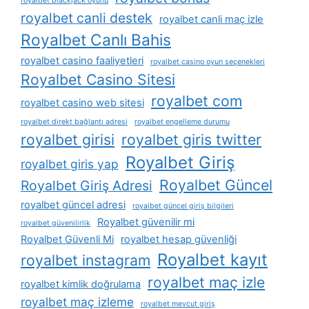
royalbet blackjack oyunu
royalbet canli destek
royalbet canli maç izle
Royalbet Canlı Bahis
royalbet casino faaliyetleri
royalbet casino oyun seçenekleri
Royalbet Casino Sitesi
royalbet com
royalbet casino web sitesi
royalbet direkt bağlantı adresi
royalbet engelleme durumu
royalbet girisi
royalbet giris twitter
Royalbet Giriş
royalbet giris yap
Royalbet Güncel
Royalbet Giriş Adresi
royalbet güncel adresi
royalbet güncel giriş bilgileri
Royalbet güvenilir mi
royalbet güvenilirlik
Royalbet Güvenli Mi
royalbet hesap güvenliği
Royalbet kayıt
royalbet instagram
royalbet maç izle
royalbet kimlik doğrulama
royalbet maç izleme
royalbet mevcut giriş