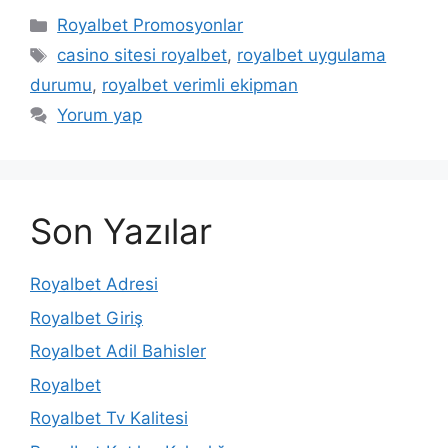
Kategoriler
Royalbet Promosyonlar
Etiketler
casino sitesi royalbet
,
royalbet uygulama
durumu
,
royalbet verimli ekipman
Yorum yap
Son Yazılar
Royalbet Adresi
Royalbet Giriş
Royalbet Adil Bahisler
Royalbet
Royalbet Tv Kalitesi