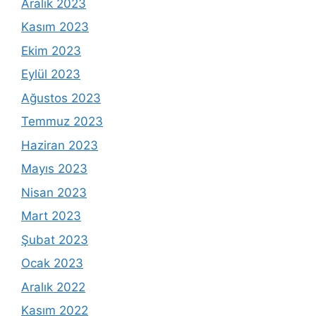
Aralık 2023
Kasım 2023
Ekim 2023
Eylül 2023
Ağustos 2023
Temmuz 2023
Haziran 2023
Mayıs 2023
Nisan 2023
Mart 2023
Şubat 2023
Ocak 2023
Aralık 2022
Kasım 2022