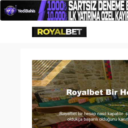
İçeriğe
atla