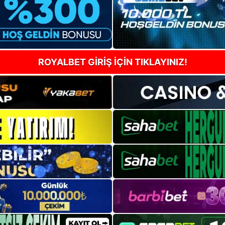
ROYALBET GİRİŞ İÇİN TIKLAYINIZ!