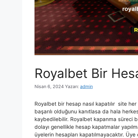
Royalbet Bir Hesa
Nisan 6, 2024
Yazarı:
admin
Royalbet bir hesap nasıl kapatılır site he
başarılı olduğunu kanıtlasa da hala herkese
kaybedilebilir. Royalbet kapanma süreci bu
dolayı genellikle hesap kapatmalar yapı
üyelerin hesapları kapatılmayacaktır. Üye c