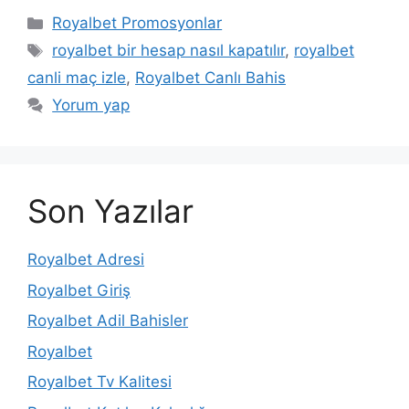
Kategoriler
Royalbet Promosyonlar
Etiketler
royalbet bir hesap nasıl kapatılır
,
royalbet
canli maç izle
,
Royalbet Canlı Bahis
Yorum yap
Son Yazılar
Royalbet Adresi
Royalbet Giriş
Royalbet Adil Bahisler
Royalbet
Royalbet Tv Kalitesi