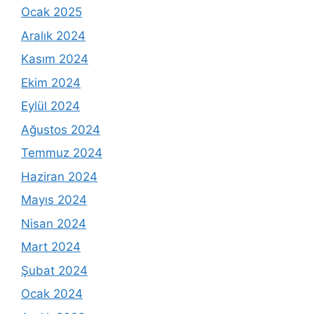
Ocak 2025
Aralık 2024
Kasım 2024
Ekim 2024
Eylül 2024
Ağustos 2024
Temmuz 2024
Haziran 2024
Mayıs 2024
Nisan 2024
Mart 2024
Şubat 2024
Ocak 2024