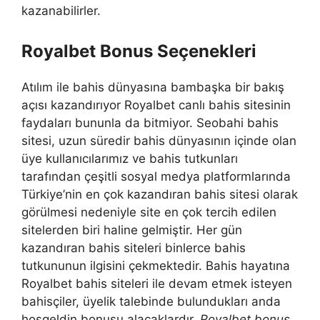
kazanabilirler.
Royalbet Bonus Seçenekleri
Atılım ile bahis dünyasına bambaşka bir bakış
açısı kazandırıyor Royalbet canlı bahis sitesinin
faydaları bununla da bitmiyor. Seobahi bahis
sitesi, uzun süredir bahis dünyasının içinde olan
üye kullanıcılarımız ve bahis tutkunları
tarafından çeşitli sosyal medya platformlarında
Türkiye’nin en çok kazandıran bahis sitesi olarak
görülmesi nedeniyle site en çok tercih edilen
sitelerden biri haline gelmiştir. Her gün
kazandıran bahis siteleri binlerce bahis
tutkununun ilgisini çekmektedir. Bahis hayatına
Royalbet bahis siteleri ile devam etmek isteyen
bahisçiler, üyelik talebinde bulundukları anda
hoşgeldin bonusu alacaklardır.
Royalbet bonus