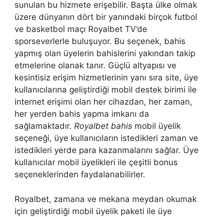
sunulan bu hizmete erişebilir. Başta ülke olmak
üzere dünyanın dört bir yanındaki birçok futbol
ve basketbol maçı Royalbet TV’de
sporseverlerle buluşuyor. Bu seçenek, bahis
yapmış olan üyelerin bahislerini yakından takip
etmelerine olanak tanır. Güçlü altyapısı ve
kesintisiz erişim hizmetlerinin yanı sıra site, üye
kullanıcılarına geliştirdiği mobil destek birimi ile
internet erişimi olan her cihazdan, her zaman,
her yerden bahis yapma imkanı da
sağlamaktadır.
Royalbet bahis
mobil üyelik
seçeneği, üye kullanıcıların istedikleri zaman ve
istedikleri yerde para kazanmalarını sağlar. Üye
kullanıcılar mobil üyelikleri ile çeşitli bonus
seçeneklerinden faydalanabilirler.
Royalbet, zamana ve mekana meydan okumak
için geliştirdiği mobil üyelik paketi ile üye