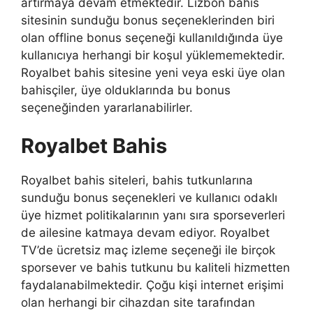
artırmaya devam etmektedir. Lizbon bahis
sitesinin sunduğu bonus seçeneklerinden biri
olan offline bonus seçeneği kullanıldığında üye
kullanıcıya herhangi bir koşul yüklememektedir.
Royalbet bahis sitesine yeni veya eski üye olan
bahisçiler, üye olduklarında bu bonus
seçeneğinden yararlanabilirler.
Royalbet Bahis
Royalbet bahis siteleri, bahis tutkunlarına
sunduğu bonus seçenekleri ve kullanıcı odaklı
üye hizmet politikalarının yanı sıra sporseverleri
de ailesine katmaya devam ediyor. Royalbet
TV’de ücretsiz maç izleme seçeneği ile birçok
sporsever ve bahis tutkunu bu kaliteli hizmetten
faydalanabilmektedir. Çoğu kişi internet erişimi
olan herhangi bir cihazdan site tarafından