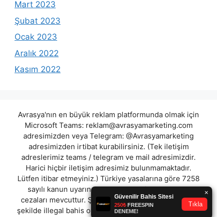
Mart 2023
Şubat 2023
Ocak 2023
Aralık 2022
Kasım 2022
Avrasya'nın en büyük reklam platformunda olmak için
Microsoft Teams:
reklam@avrasyamarketing.com
adresimizden veya Telegram: @Avrasyamarketing
adresimizden irtibat kurabilirsiniz. (Tek iletişim
adreslerimiz teams / telegram ve mail adresimizdir.
Harici hiçbir iletişim adresimiz bulunmamaktadır.
Lütfen itibar etmeyiniz.) Türkiye yasalarına göre 7258
sayılı kanun uyarınca yasa dışı bahis oynamanın
cezaları mevcuttur. Şu an bulunduğunuz site hiç bir
şekilde illegal bahis oyunları oynatmıyor ve oynamaya