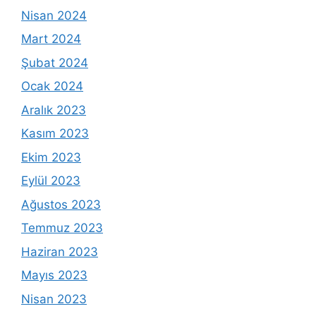
Nisan 2024
Mart 2024
Şubat 2024
Ocak 2024
Aralık 2023
Kasım 2023
Ekim 2023
Eylül 2023
Ağustos 2023
Temmuz 2023
Haziran 2023
Mayıs 2023
Nisan 2023