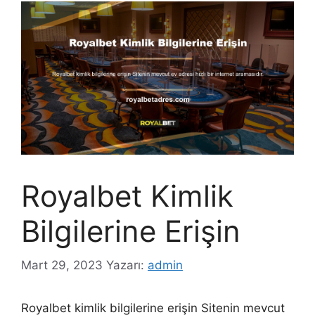
Royalbet Kimlik
Bilgilerine Erişin
Mart 29, 2023
Yazarı:
admin
Royalbet kimlik bilgilerine erişin Sitenin mevcut