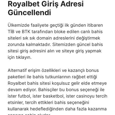
Royalbet Giriş Adresi
Güncellendi
Ülkemizde faaliyete geçtiği ilk günden itibaren
TİB ve BTK tarafından bloke edilen canlı bahis
siteleri sık sık domain adreslerini değiştirmek
zorunda kalmaktadır. Sitemizden güncel bahis
sitesi giriş adresini alın ve siteye giriş yapmak
için tıklayın.
Alternatif erişim özellikleri ve kazançlı bonus
paketleri ile bahis tutkunlarının rağbet ettiği
Royalbet bahis sitesi koşulsuz gelir elde etmeye
devam ediyor. Bahisçiler bu bonus seçeneği ile
ister futbol, ​​ister basketbol, ​​ister casinoyu tercih
etsinler, tercih ettikleri bahis seçeneğini
kullanarak hedeflediğinden daha fazla kazanma