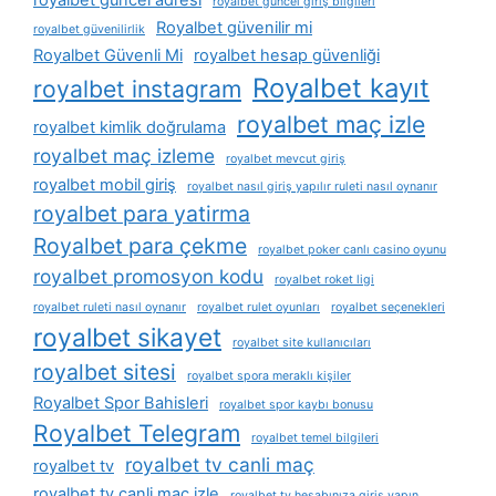
royalbet güncel adresi
royalbet güncel giriş bilgileri
Royalbet güvenilir mi
royalbet güvenilirlik
Royalbet Güvenli Mi
royalbet hesap güvenliği
Royalbet kayıt
royalbet instagram
royalbet maç izle
royalbet kimlik doğrulama
royalbet maç izleme
royalbet mevcut giriş
royalbet mobil giriş
royalbet nasıl giriş yapılır ruleti nasıl oynanır
royalbet para yatirma
Royalbet para çekme
royalbet poker canlı casino oyunu
royalbet promosyon kodu
royalbet roket ligi
royalbet ruleti nasıl oynanır
royalbet rulet oyunları
royalbet seçenekleri
royalbet sikayet
royalbet site kullanıcıları
royalbet sitesi
royalbet spora meraklı kişiler
Royalbet Spor Bahisleri
royalbet spor kaybı bonusu
Royalbet Telegram
royalbet temel bilgileri
royalbet tv canli maç
royalbet tv
royalbet tv canli maç izle
royalbet tv hesabınıza giriş yapın