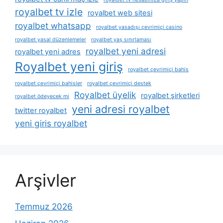
royalbet tv izle
royalbet web sitesi
royalbet whatsapp
royalbet yasadışı çevrimiçi casino
royalbet yasal düzenlemeler
royalbet yaş sınırlaması
royalbet yeni adresi
royalbet yeni adres
Royalbet yeni giriş
royalbet çevrimiçi bahis
royalbet çevrimiçi bahisler
royalbet çevrimiçi destek
Royalbet üyelik
royalbet şirketleri
royalbet ödeyecek mi
yeni adresi royalbet
twitter royalbet
yeni giris royalbet
Arşivler
Temmuz 2026