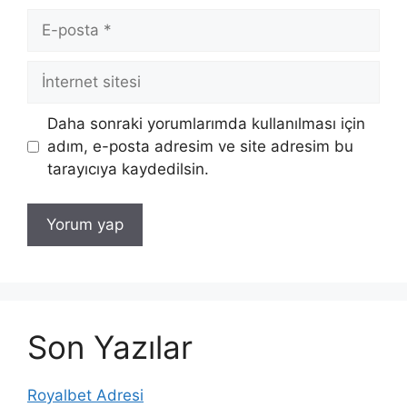
E-
posta
İnternet
sitesi
Daha sonraki yorumlarımda kullanılması için
adım, e-posta adresim ve site adresim bu
tarayıcıya kaydedilsin.
Son Yazılar
Royalbet Adresi