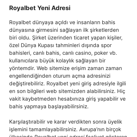
Royalbet Yeni Adresi
Royalbet dünyaya açıldı ve insanların bahis
dünyasına girmesini sağlayan ilk şirketlerden
biri oldu. Şirket üzerinden ticaret yapan kişiler,
özel Dünya Kupası tahminleri dışında spor
bahisleri, canlı bahis, canlı casino, poker vb.
kullanıcılara büyük kolaylık sağlayan bir
yöntemdir. Web sitemize erişim zaman zaman
engellendiğinden oturum açma adresinizi
değiştirebiliriz. Royalbet yeni giriş adresiyle ilgili
en son bilgileri web sitemizden alabilirsiniz. Hiç
vakit kaybetmeden hesabınıza giriş yapabilir ve
bahis yapmaya başlayabilirsiniz.
Karşılaştırabilir ve karar verdikten sonra üyelik
işlemini tamamlayabilirsiniz. Avrupa’nın birçok