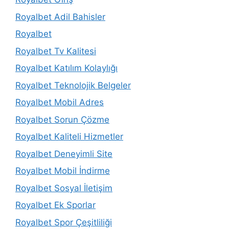
Royalbet Adil Bahisler
Royalbet
Royalbet Tv Kalitesi
Royalbet Katılım Kolaylığı
Royalbet Teknolojik Belgeler
Royalbet Mobil Adres
Royalbet Sorun Çözme
Royalbet Kaliteli Hizmetler
Royalbet Deneyimli Site
Royalbet Mobil İndirme
Royalbet Sosyal İletişim
Royalbet Ek Sporlar
Royalbet Spor Çeşitliliği