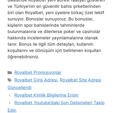
ülkesinde
Royalbet yeni adresi
faaliyet gösteren
ve Türkiye’nin en güvenilir bahis şirketlerinden
biri olan Royalbet, yeni üyelere birkaç özel teklif
sunuyor. Bonuslar sunuyoruz. Bu bonuslar,
kişilerin spor bahislerinde tahminlerde
bulunmalarına ve dilerlerse poker ve casinolar
hakkında incelemeler yayınlamalarına olanak
tanır. Bonus ile ilgili tüm detayları, kullanım
koşullarını ve dönüşüm için belirlenen koşulları
öğrenebilirsiniz.
Kategoriler
Royalbet Promosyonlar
Etiketler
Royalbet Giriş Adresi
,
Royalbet Site Adresi
Güncellendi
Royalbet Kimlik Bilgilerine Erişin
Royalbet Youtube’daki Son Gelişmeleri Takip
Edin