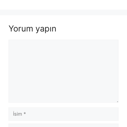
Yorum yapın
Yorum
İsim
E-