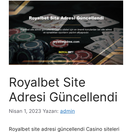
Royalbet Site
Adresi Güncellendi
Nisan 1, 2023
Yazarı:
admin
Royalbet site adresi güncellendi Casino siteleri