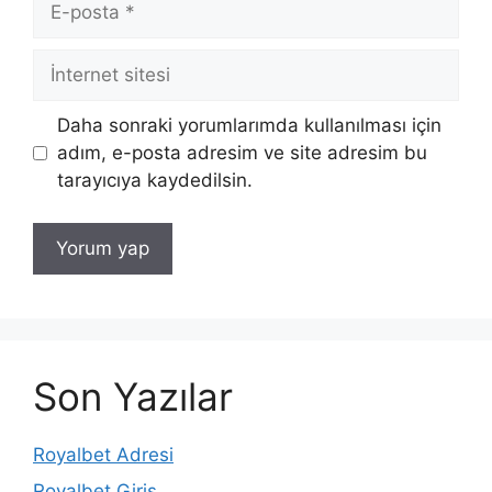
posta
İnternet
sitesi
Daha sonraki yorumlarımda kullanılması için
adım, e-posta adresim ve site adresim bu
tarayıcıya kaydedilsin.
Son Yazılar
Royalbet Adresi
Royalbet Giriş