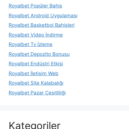
Royalbet Popüler Bahis
Royalbet Android Uygulaması
Royalbet Basketbol Bahisleri
Royalbet Video İndirme
Royalbet Tv İzleme
Royalbet Depozito Bonusu
Royalbet Endüstri Etkisi
Royalbet İletişim Web
Royalbet Site Kalabalığı
Royalbet Pazar Çeşitliliği
Kategoriler