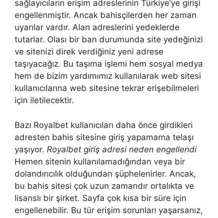
sağlayıcıların erişim adreslerinin Türkiye’ye girişi
engellenmiştir. Ancak bahisçilerden her zaman
uyarılar vardır. Alan adreslerini yedeklerde
tutarlar. Olası bir ban durumunda site yedeğinizi
ve sitenizi direk verdiğiniz yeni adrese
taşıyacağız. Bu taşıma işlemi hem sosyal medya
hem de bizim yardımımız kullanılarak web sitesi
kullanıcılarına web sitesine tekrar erişebilmeleri
için iletilecektir.
Bazı Royalbet kullanıcıları daha önce girdikleri
adresten bahis sitesine giriş yapamama telaşı
yaşıyor.
Royalbet giriş adresi neden engellendi
Hemen sitenin kullanılamadığından veya bir
dolandırıcılık olduğundan şüphelenirler. Ancak,
bu bahis sitesi çok uzun zamandır ortalıkta ve
lisanslı bir şirket. Sayfa çok kısa bir süre için
engellenebilir. Bu tür erişim sorunları yaşarsanız,