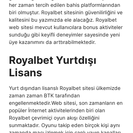
her zaman tercih edilen bahis platformlarından
biri olmuştur. Royalbet sitesinin güvenilirliğini ve
kalitesini bu yazımızda ele alacağız. Royalbet
web sitesi mevcut kullanıcılara bonus aktiviteler
sunduğu gibi keyifli deneyimler sayesinde yeni
üye kazanımını da arttırabilmektedir.
Royalbet Yurtdışı
Lisans
Yurt dışından lisanslı Royalbet sitesi ülkemizde
zaman zaman BTK tarafından
engellenmektedir.Web sitesi, son zamanların en
popüler İnternet aktivitelerinden biri olan
Royalbet çevrimiçi oyun akışı özelliğini
sunmaktadır. Oyunu takip eden birçok kişi aynı
zamanda maçı izlemek için canlı yayın kanalları