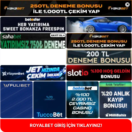
×
ROYALBET GİRİŞ İÇİN TIKLAYINIZ!