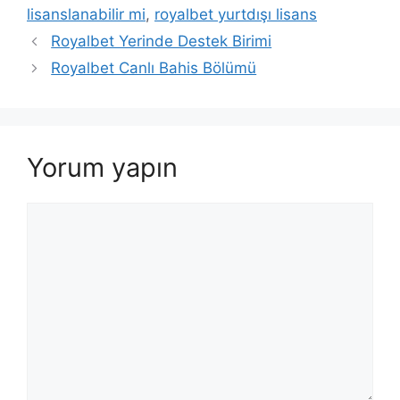
lisanslanabilir mi
,
royalbet yurtdışı lisans
Royalbet Yerinde Destek Birimi
Royalbet Canlı Bahis Bölümü
Yorum yapın
Yorum