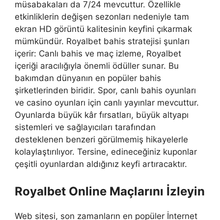
müsabakaları da 7/24 mevcuttur. Özellikle
etkinliklerin değişen sezonları nedeniyle tam
ekran HD görüntü kalitesinin keyfini çıkarmak
mümkündür. Royalbet bahis stratejisi şunları
içerir: Canlı bahis ve maç izleme, Royalbet
içeriği aracılığıyla önemli ödüller sunar. Bu
bakımdan dünyanın en popüler bahis
şirketlerinden biridir. Spor, canlı bahis oyunları
ve casino oyunları için canlı yayınlar mevcuttur.
Oyunlarda büyük kâr fırsatları, büyük altyapı
sistemleri ve sağlayıcıları tarafından
desteklenen benzeri görülmemiş hikayelerle
kolaylaştırılıyor. Tersine, edineceğiniz kuponlar
çeşitli oyunlardan aldığınız keyfi artıracaktır.
Royalbet Online Maçlarını İzleyin
Web sitesi, son zamanların en popüler İnternet