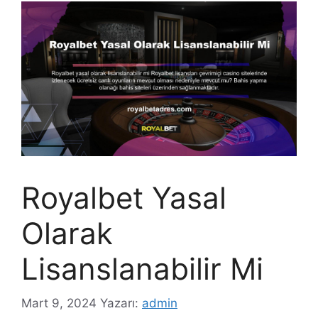
Royalbet Yasal
Olarak
Lisanslanabilir Mi
Mart 9, 2024
Yazarı:
admin