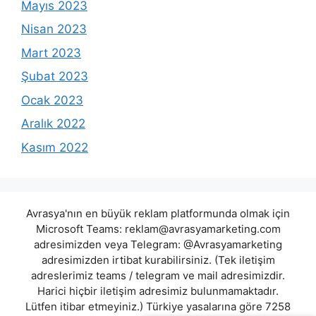
Mayıs 2023
Nisan 2023
Mart 2023
Şubat 2023
Ocak 2023
Aralık 2022
Kasım 2022
Avrasya'nın en büyük reklam platformunda olmak için
Microsoft Teams:
reklam@avrasyamarketing.com
adresimizden veya Telegram: @Avrasyamarketing
adresimizden irtibat kurabilirsiniz. (Tek iletişim
adreslerimiz teams / telegram ve mail adresimizdir.
Harici hiçbir iletişim adresimiz bulunmamaktadır.
Lütfen itibar etmeyiniz.) Türkiye yasalarına göre 7258