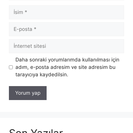
İsim
E-
posta
İnternet
sitesi
Daha sonraki yorumlarımda kullanılması için
adım, e-posta adresim ve site adresim bu
tarayıcıya kaydedilsin.
Son Yazılar